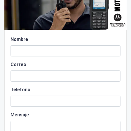
Nombre
Correo
Teléfono
Mensaje