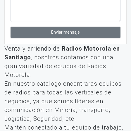
Enviar mensaje
Venta y arriendo de
Radios Motorola en
Santiago
, nosotros contamos con una
gran variedad de equipos de Radios
Motorola.
En nuestro catalogo encontraras equipos
de radios para todas las verticales de
negocios, ya que somos líderes en
comunicación en Minería, transporte,
Logística, Seguridad, etc.
Mantén conectado a tu equipo de trabajo,