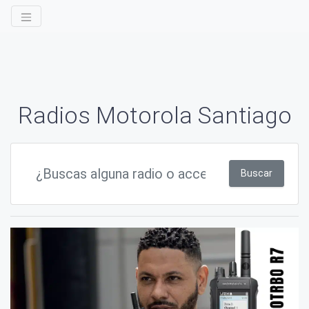
Radios Motorola Santiago
Buscar