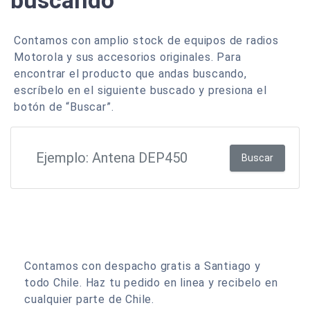
buscando
Contamos con amplio stock de equipos de radios
Motorola y sus accesorios originales. Para
encontrar el producto que andas buscando,
escríbelo en el siguiente buscado y presiona el
botón de “Buscar”.
Buscar
Contamos con despacho gratis a Santiago y
todo Chile. Haz tu pedido en linea y recibelo en
cualquier parte de Chile.