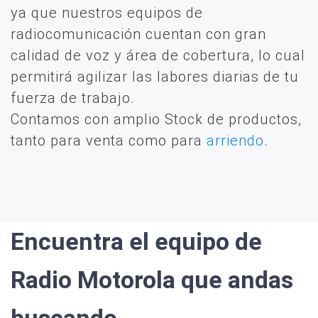
ya que nuestros equipos de
radiocomunicación cuentan con gran
calidad de voz y área de cobertura, lo cual
permitirá agilizar las labores diarias de tu
fuerza de trabajo.
Contamos con amplio Stock de productos,
tanto para venta como para
arriendo
.
Encuentra el equipo de
Radio Motorola que andas