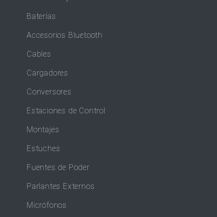
Baterías
Accesorios Bluetooth
Cables
Cargadores
Conversores
Estaciones de Control
Montajes
Estuches
Fuentes de Poder
Parlantes Externos
Micrófonos