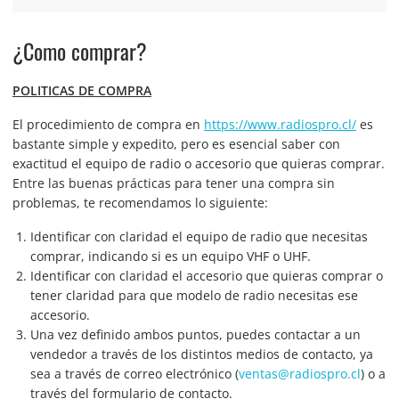
¿Como comprar?
POLITICAS DE COMPRA
El procedimiento de compra en
https://www.radiospro.cl/
es
bastante simple y expedito, pero es esencial saber con
exactitud el equipo de radio o accesorio que quieras comprar.
Entre las buenas prácticas para tener una compra sin
problemas, te recomendamos lo siguiente:
Identificar con claridad el equipo de radio que necesitas
comprar, indicando si es un equipo VHF o UHF.
Identificar con claridad el accesorio que quieras comprar o
tener claridad para que modelo de radio necesitas ese
accesorio.
Una vez definido ambos puntos, puedes contactar a un
vendedor a través de los distintos medios de contacto, ya
sea a través de correo electrónico (
ventas@radiospro.cl
) o a
través del formulario de contacto.