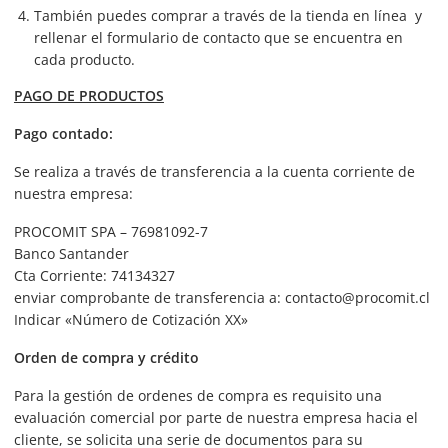
También puedes comprar a través de la tienda en línea y
rellenar el formulario de contacto que se encuentra en
cada producto.
PAGO DE PRODUCTOS
Pago contado:
Se realiza a través de transferencia a la cuenta corriente de
nuestra empresa:
PROCOMIT SPA – 76981092-7
Banco Santander
Cta Corriente: 74134327
enviar comprobante de transferencia a: contacto@procomit.cl
Indicar «Número de Cotización XX»
Orden de compra y crédito
Para la gestión de ordenes de compra es requisito una
evaluación comercial por parte de nuestra empresa hacia el
cliente, se solicita una serie de documentos para su