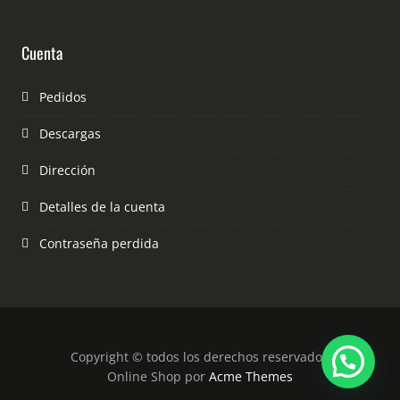
Cuenta
Pedidos
Descargas
Dirección
Detalles de la cuenta
Contraseña perdida
Copyright © todos los derechos reservados
Online Shop por
Acme Themes