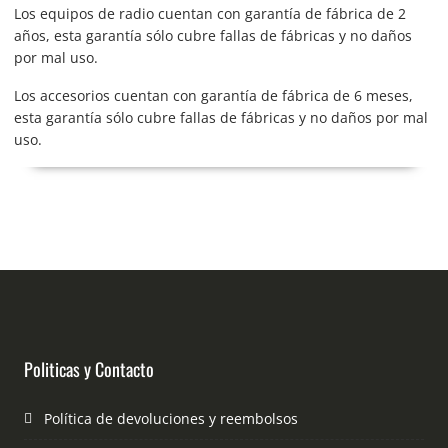
Los equipos de radio cuentan con garantía de fábrica de 2
años, esta garantía sólo cubre fallas de fábricas y no daños
por mal uso.
Los accesorios cuentan con garantía de fábrica de 6 meses,
esta garantía sólo cubre fallas de fábricas y no daños por mal
uso.
Politicas y Contacto
Política de devoluciones y reembolsos