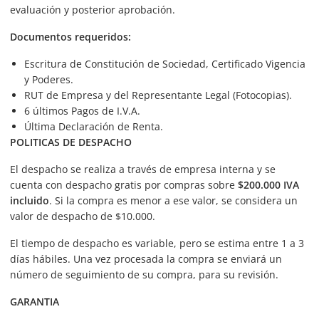
evaluación y posterior aprobación.
Documentos requeridos:
Escritura de Constitución de Sociedad, Certificado Vigencia
y Poderes.
RUT de Empresa y del Representante Legal (Fotocopias).
6 últimos Pagos de I.V.A.
Última Declaración de Renta.
POLITICAS DE DESPACHO
El despacho se realiza a través de empresa interna y se
cuenta con despacho gratis por compras sobre
$200.000 IVA
incluido
. Si la compra es menor a ese valor, se considera un
valor de despacho de $10.000.
El tiempo de despacho es variable, pero se estima entre 1 a 3
días hábiles. Una vez procesada la compra se enviará un
número de seguimiento de su compra, para su revisión.
GARANTIA