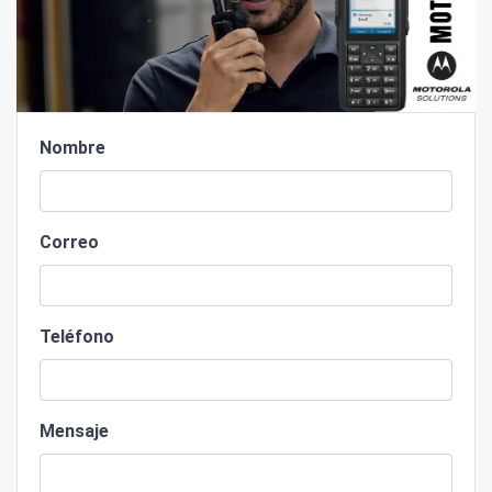
Nombre
Correo
Teléfono
Mensaje