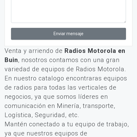
Enviar mensaje
Venta y arriendo de
Radios Motorola en
Buin
, nosotros contamos con una gran
variedad de equipos de Radios Motorola.
En nuestro catalogo encontraras equipos
de radios para todas las verticales de
negocios, ya que somos líderes en
comunicación en Minería, transporte,
Logística, Seguridad, etc.
Mantén conectado a tu equipo de trabajo,
ya que nuestros equipos de