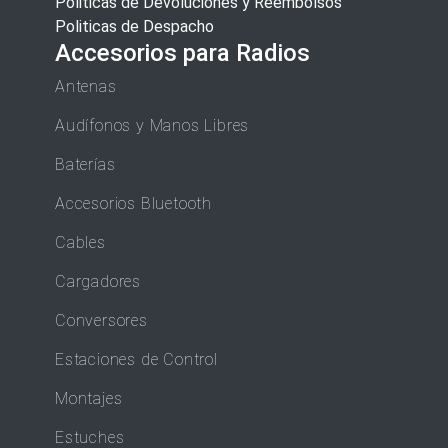
Politicas de Devoluciones y Reembolsos
Politicas de Despacho
Accesorios para Radios
Antenas
Audífonos y Manos Libres
Baterías
Accesorios Bluetooth
Cables
Cargadores
Conversores
Estaciones de Control
Montajes
Estuches