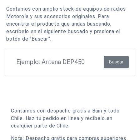
Contamos con amplio stock de equipos de radios
Motorola y sus accesorios originales. Para
encontrar el producto que andas buscando,
escríbelo en el siguiente buscado y presiona el
botón de “Buscar”.
Buscar
Contamos con despacho gratis a Buin y todo
Chile. Haz tu pedido en linea y recibelo en
cualquier parte de Chile.
Nota: Despacho gratis para compras superiores