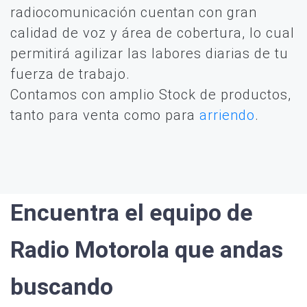
radiocomunicación cuentan con gran
calidad de voz y área de cobertura, lo cual
permitirá agilizar las labores diarias de tu
fuerza de trabajo.
Contamos con amplio Stock de productos,
tanto para venta como para
arriendo
.
Encuentra el equipo de
Radio Motorola que andas
buscando