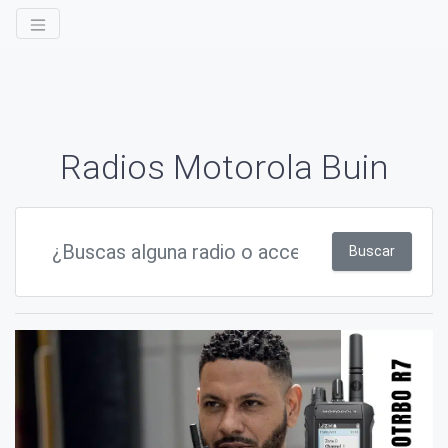
Radios Motorola Buin
Buscar