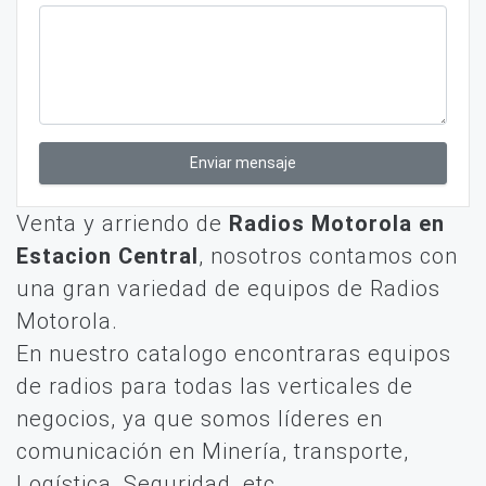
Enviar mensaje
Venta y arriendo de
Radios Motorola en
Estacion Central
, nosotros contamos con
una gran variedad de equipos de Radios
Motorola.
En nuestro catalogo encontraras equipos
de radios para todas las verticales de
negocios, ya que somos líderes en
comunicación en Minería, transporte,
Logística, Seguridad, etc.