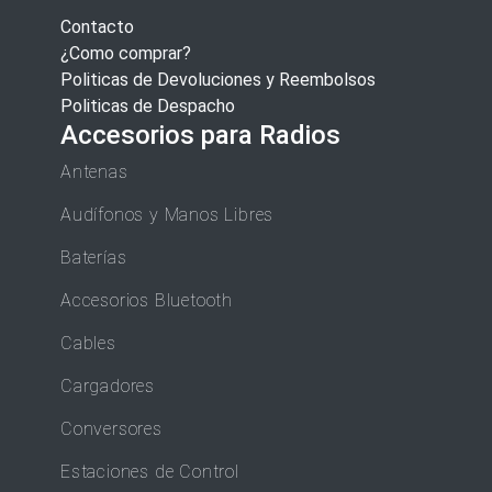
Contacto
¿Como comprar?
Politicas de Devoluciones y Reembolsos
Politicas de Despacho
Accesorios para Radios
Antenas
Audífonos y Manos Libres
Baterías
Accesorios Bluetooth
Cables
Cargadores
Conversores
Estaciones de Control