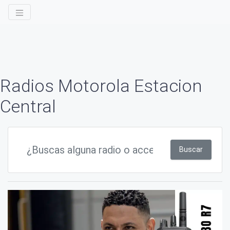
Radios Motorola Estacion
Central
Buscar