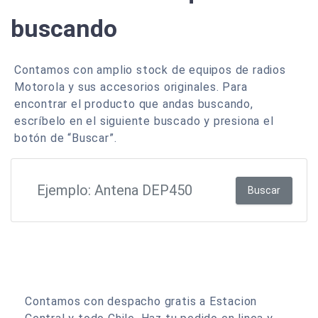
buscando
Contamos con amplio stock de equipos de radios
Motorola y sus accesorios originales. Para
encontrar el producto que andas buscando,
escríbelo en el siguiente buscado y presiona el
botón de “Buscar”.
Buscar
Contamos con despacho gratis a Estacion