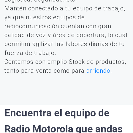
Mantén conectado a tu equipo de trabajo,
ya que nuestros equipos de
radiocomunicación cuentan con gran
calidad de voz y área de cobertura, lo cual
permitirá agilizar las labores diarias de tu
fuerza de trabajo.
Contamos con amplio Stock de productos,
tanto para venta como para
arriendo
.
Encuentra el equipo de
Radio Motorola que andas