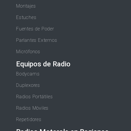
Montajes
Estuches
Fuentes de Poder
Parlantes Externos
Micrófonos
Equipos de Radio
Bodycams
Duplexores
Radios Portátiles
Radios Móviles
Repetidores