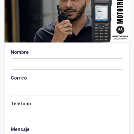
Nombre
Correo
Teléfono
Mensaje