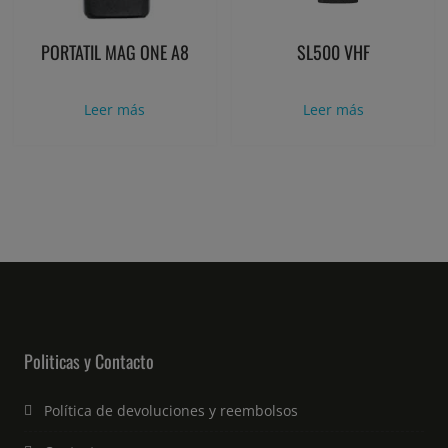
PORTATIL MAG ONE A8
SL500 VHF
Leer más
Leer más
Politicas y Contacto
Política de devoluciones y reembolsos