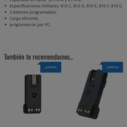
Especificaciones militares; 810 C, 810 D, 810 E, 810 F, 810 G.
2 botones programables.
Carga eficiente.
programacion por PC.
También te recomendamos…
¡OFERTA!
¡OFERTA!