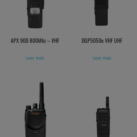
APX 900 800Mhz – VHF
DGP5050e VHF UHF
Leer más
Leer más