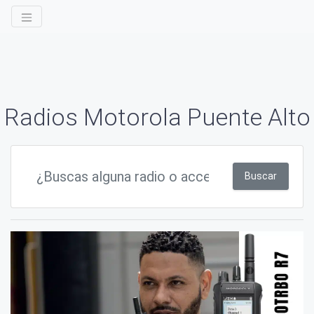
Radios Motorola Puente Alto
Buscar