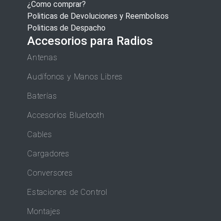
¿Como comprar?
Politicas de Devoluciones y Reembolsos
Politicas de Despacho
Accesorios para Radios
Antenas
Audífonos y Manos Libres
Baterías
Accesorios Bluetooth
Cables
Cargadores
Conversores
Estaciones de Control
Montajes