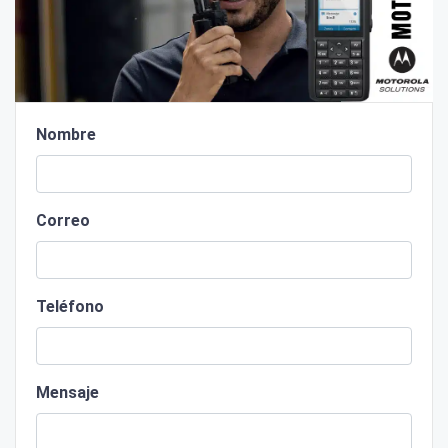
Nombre
Correo
Teléfono
Mensaje