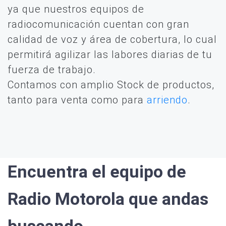
ya que nuestros equipos de
radiocomunicación cuentan con gran
calidad de voz y área de cobertura, lo cual
permitirá agilizar las labores diarias de tu
fuerza de trabajo.
Contamos con amplio Stock de productos,
tanto para venta como para
arriendo
.
Encuentra el equipo de
Radio Motorola que andas