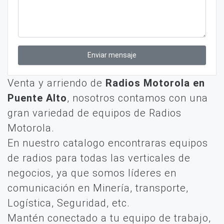
Enviar mensaje
Venta y arriendo de
Radios Motorola en
Puente Alto
, nosotros contamos con una
gran variedad de equipos de Radios
Motorola.
En nuestro catalogo encontraras equipos
de radios para todas las verticales de
negocios, ya que somos líderes en
comunicación en Minería, transporte,
Logística, Seguridad, etc.
Mantén conectado a tu equipo de trabajo,