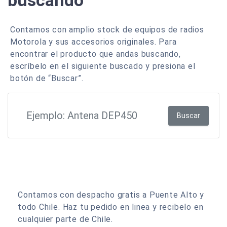
buscando
Contamos con amplio stock de equipos de radios
Motorola y sus accesorios originales. Para
encontrar el producto que andas buscando,
escríbelo en el siguiente buscado y presiona el
botón de “Buscar”.
Buscar
Contamos con despacho gratis a Puente Alto y
todo Chile. Haz tu pedido en linea y recibelo en
cualquier parte de Chile.