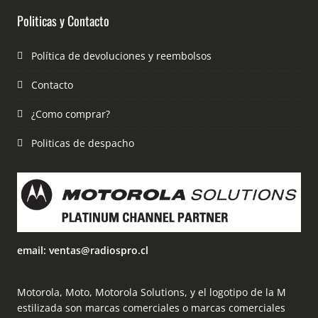
Politicas y Contacto
Política de devoluciones y reembolsos
Contacto
¿Como comprar?
Politicas de despacho
email: ventas@radiospro.cl
Motorola, Moto, Motorola Solutions, y el logotipo de la M
estilizada son marcas comerciales o marcas comerciales