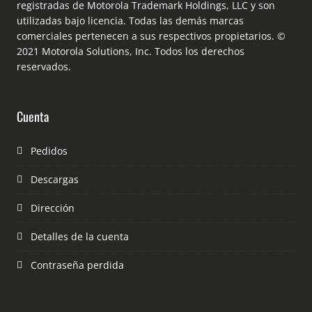
registradas de Motorola Trademark Holdings, LLC y son
utilizadas bajo licencia. Todas las demás marcas
comerciales pertenecen a sus respectivos propietarios. ©
2021 Motorola Solutions, Inc. Todos los derechos
reservados.
Cuenta
Pedidos
Descargas
Dirección
Detalles de la cuenta
Contraseña perdida