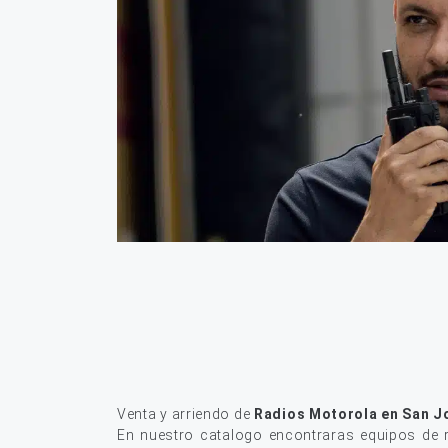
Venta y arriendo de
Radios Motorola en San J
En nuestro catalogo encontraras equipos de r