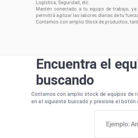
Logística, Seguridad, etc.
Mantén conectado a tu equipo de trabajo, ya
permitirá agilizar las labores diarias de tu fuerz
Contamos con amplio Stock de productos, tan
Encuentra el equ
buscando
Contamos con amplio stock de equipos de ra
en el siguiente buscado y presiona el botón 