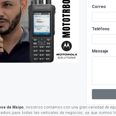
Correo
Teléfono
Mensaje
ose de Maipo
, nosotros contamos con una gran variedad de equ
adios para todas las verticales de negocios, ya que somos lí