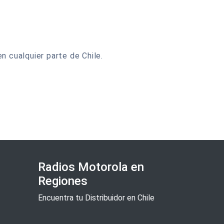
n cualquier parte de Chile.
Radios Motorola en
Regiones
Encuentra tu Distribuidor en Chile