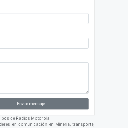
Enviar mensaje
ipos de Radios Motorola.
deres en comunicación en Minería, transporte,