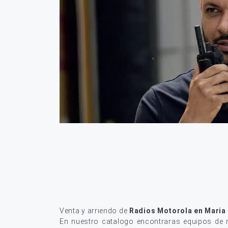
Venta y arriendo de
Radios Motorola en Maria
En nuestro catalogo encontraras equipos de r