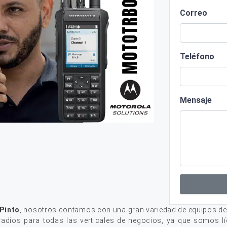
Correo
Teléfono
Mensaje
 Pinto
, nosotros contamos con una gran variedad de equipos de
adios para todas las verticales de negocios, ya que somos lí