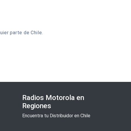
ier parte de Chile.
Radios Motorola en
Regiones
Encuentra tu Distribuidor en Chile