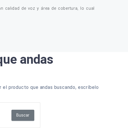
 calidad de voz y área de cobertura, lo cual
 que andas
r el producto que andas buscando, escríbelo
Buscar