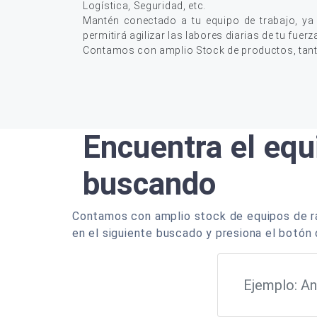
Logística, Seguridad, etc.
Mantén conectado a tu equipo de trabajo, ya
permitirá agilizar las labores diarias de tu fuerz
Contamos con amplio Stock de productos, tan
Encuentra el equ
buscando
Contamos con amplio stock de equipos de ra
en el siguiente buscado y presiona el botón 