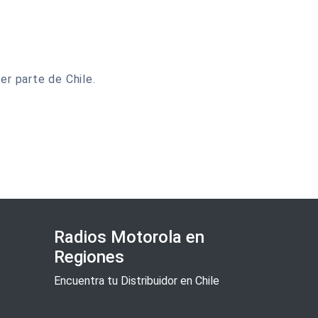
er parte de Chile.
Radios Motorola en
Regiones
Encuentra tu Distribuidor en Chile