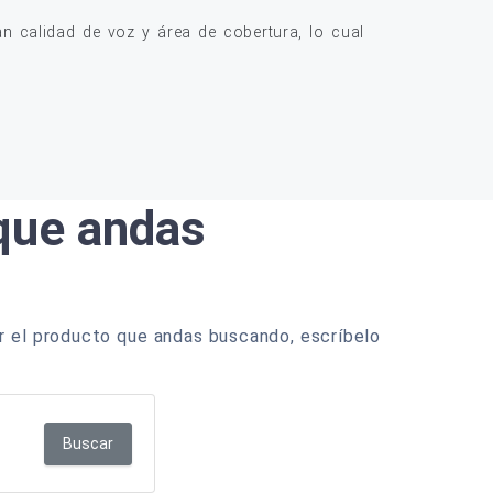
 calidad de voz y área de cobertura, lo cual
 que andas
r el producto que andas buscando, escríbelo
Buscar