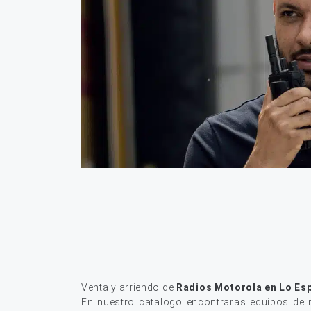
Venta y arriendo de
Radios Motorola en Lo Es
En nuestro catalogo encontraras equipos de r