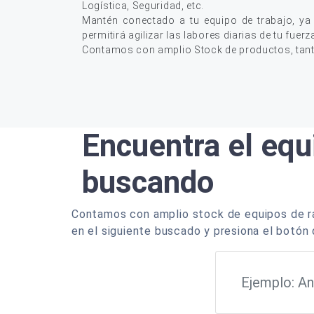
Logística, Seguridad, etc.
Mantén conectado a tu equipo de trabajo, ya
permitirá agilizar las labores diarias de tu fuerz
Contamos con amplio Stock de productos, tan
Encuentra el equ
buscando
Contamos con amplio stock de equipos de ra
en el siguiente buscado y presiona el botón 