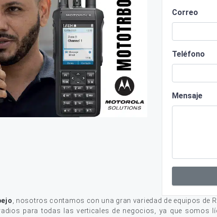
Correo
Teléfono
Mensaje
pejo
, nosotros contamos con una gran variedad de equipos de R
adios para todas las verticales de negocios, ya que somos lí