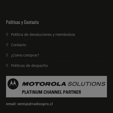
Politicas y Contacto
Política de devoluciones y reembolsos
Contacto
¿Como comprar?
Politicas de despacho
email: ventas@radiospro.cl