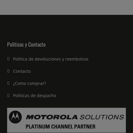
Politicas y Contacto
Política de devoluciones y reembolsos
Contacto
¿Como comprar?
Politicas de despacho