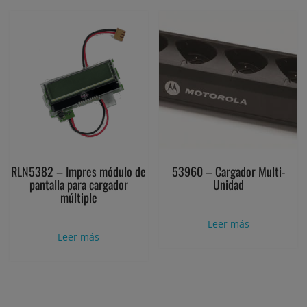
RLN5382 – Impres módulo de
53960 – Cargador Multi-
pantalla para cargador
Unidad
múltiple
Leer más
Leer más