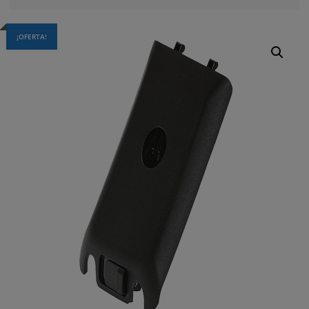
¡OFERTA!