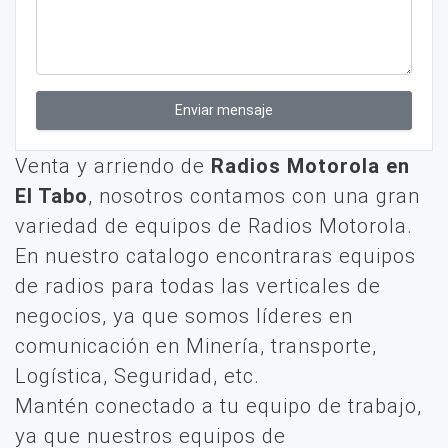
Enviar mensaje
Venta y arriendo de
Radios Motorola en
El Tabo
, nosotros contamos con una gran
variedad de equipos de Radios Motorola.
En nuestro catalogo encontraras equipos
de radios para todas las verticales de
negocios, ya que somos líderes en
comunicación en Minería, transporte,
Logística, Seguridad, etc.
Mantén conectado a tu equipo de trabajo,
ya que nuestros equipos de