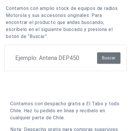
Contamos con amplio stock de equipos de radios
Motorola y sus accesorios originales. Para
encontrar el producto que andas buscando,
escríbelo en el siguiente buscado y presiona el
botón de “Buscar”.
Buscar
Contamos con despacho gratis a El Tabo y todo
Chile. Haz tu pedido en linea y recibelo en
cualquier parte de Chile.
Nota: Despacho gratis para compras superiores