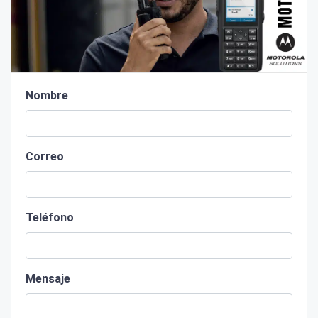
Nombre
Correo
Teléfono
Mensaje