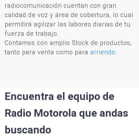
radiocomunicación cuentan con gran
calidad de voz y área de cobertura, lo cual
permitirá agilizar las labores diarias de tu
fuerza de trabajo.
Contamos con amplio Stock de productos,
tanto para venta como para
arriendo
.
Encuentra el equipo de
Radio Motorola que andas
buscando