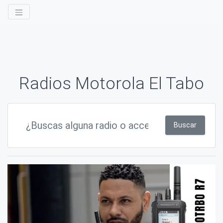
Radios Motorola El Tabo
Buscar