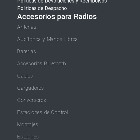
Politicas de Devoluciones y Reembolsos
Politicas de Despacho
Accesorios para Radios
Antenas
Audífonos y Manos Libres
Baterías
Accesorios Bluetooth
Cables
Cargadores
Conversores
Estaciones de Control
Montajes
Estuches