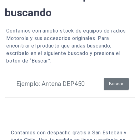
buscando
Contamos con amplio stock de equipos de radios
Motorola y sus accesorios originales. Para
encontrar el producto que andas buscando,
escríbelo en el siguiente buscado y presiona el
botón de “Buscar”.
Buscar
Contamos con despacho gratis a San Esteban y