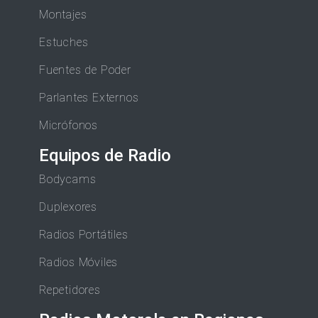
Montajes
Estuches
Fuentes de Poder
Parlantes Externos
Micrófonos
Equipos de Radio
Bodycams
Duplexores
Radios Portátiles
Radios Móviles
Repetidores