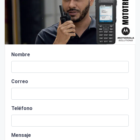
Nombre
Correo
Teléfono
Mensaje