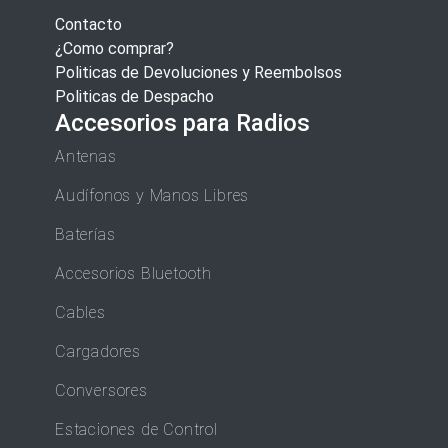
Contacto
¿Como comprar?
Politicas de Devoluciones y Reembolsos
Politicas de Despacho
Accesorios para Radios
Antenas
Audífonos y Manos Libres
Baterías
Accesorios Bluetooth
Cables
Cargadores
Conversores
Estaciones de Control