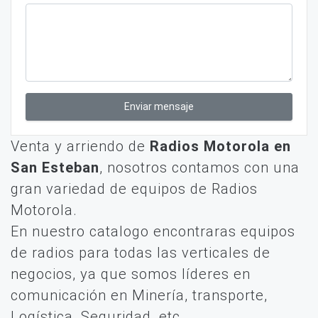
Enviar mensaje
Venta y arriendo de
Radios Motorola en
San Esteban
, nosotros contamos con una
gran variedad de equipos de Radios
Motorola.
En nuestro catalogo encontraras equipos
de radios para todas las verticales de
negocios, ya que somos líderes en
comunicación en Minería, transporte,
Logística, Seguridad, etc.