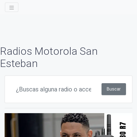
Radios Motorola San
Esteban
Buscar