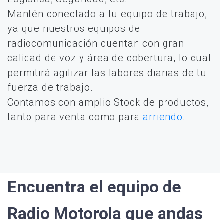
Mantén conectado a tu equipo de trabajo,
ya que nuestros equipos de
radiocomunicación cuentan con gran
calidad de voz y área de cobertura, lo cual
permitirá agilizar las labores diarias de tu
fuerza de trabajo.
Contamos con amplio Stock de productos,
tanto para venta como para
arriendo
.
Encuentra el equipo de
Radio Motorola que andas