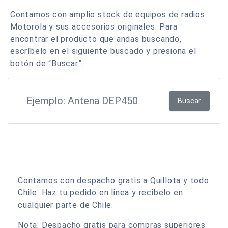
Contamos con amplio stock de equipos de radios
Motorola y sus accesorios originales. Para
encontrar el producto que andas buscando,
escríbelo en el siguiente buscado y presiona el
botón de “Buscar”.
Buscar
Contamos con despacho gratis a Quillota y todo
Chile. Haz tu pedido en linea y recibelo en
cualquier parte de Chile.
Nota: Despacho gratis para compras superiores