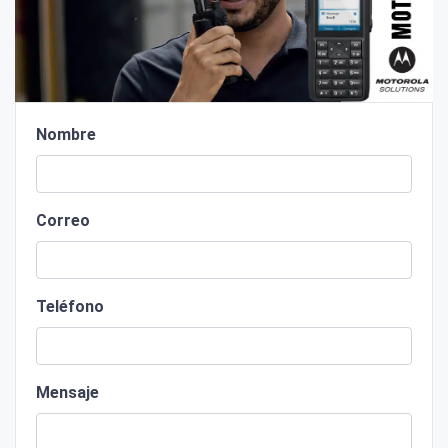
Nombre
Correo
Teléfono
Mensaje