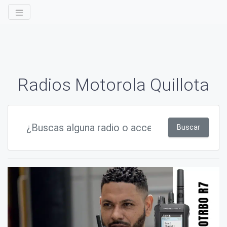
Radios Motorola Quillota
Buscar