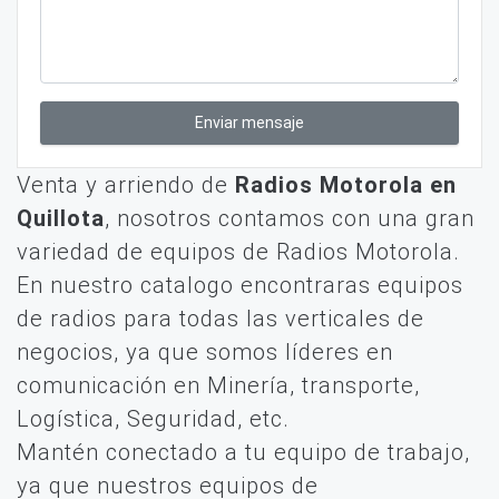
Enviar mensaje
Venta y arriendo de
Radios Motorola en
Quillota
, nosotros contamos con una gran
variedad de equipos de Radios Motorola.
En nuestro catalogo encontraras equipos
de radios para todas las verticales de
negocios, ya que somos líderes en
comunicación en Minería, transporte,
Logística, Seguridad, etc.
Mantén conectado a tu equipo de trabajo,
ya que nuestros equipos de