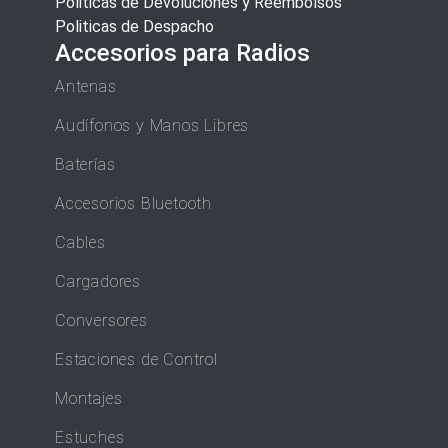
Politicas de Devoluciones y Reembolsos
Politicas de Despacho
Accesorios para Radios
Antenas
Audífonos y Manos Libres
Baterías
Accesorios Bluetooth
Cables
Cargadores
Conversores
Estaciones de Control
Montajes
Estuches