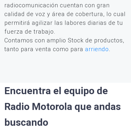
radiocomunicación cuentan con gran
calidad de voz y área de cobertura, lo cual
permitirá agilizar las labores diarias de tu
fuerza de trabajo.
Contamos con amplio Stock de productos,
tanto para venta como para
arriendo
.
Encuentra el equipo de
Radio Motorola que andas
buscando