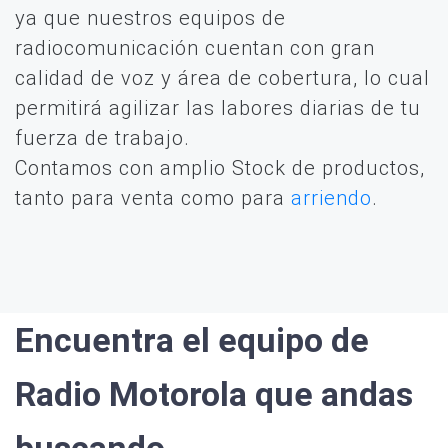
ya que nuestros equipos de
radiocomunicación cuentan con gran
calidad de voz y área de cobertura, lo cual
permitirá agilizar las labores diarias de tu
fuerza de trabajo.
Contamos con amplio Stock de productos,
tanto para venta como para
arriendo
.
Encuentra el equipo de
Radio Motorola que andas