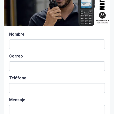
Nombre
Correo
Teléfono
Mensaje