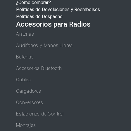
¿Como comprar?
Politicas de Devoluciones y Reembolsos
Politicas de Despacho
Accesorios para Radios
Antenas
Audífonos y Manos Libres
Baterías
Accesorios Bluetooth
Cables
Cargadores
Conversores
Estaciones de Control
Montajes