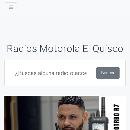
Radios Motorola El Quisco
Buscar