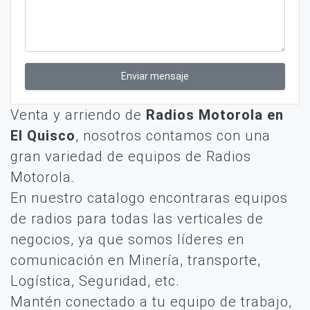
Enviar mensaje
Venta y arriendo de
Radios Motorola en
El Quisco
, nosotros contamos con una
gran variedad de equipos de Radios
Motorola.
En nuestro catalogo encontraras equipos
de radios para todas las verticales de
negocios, ya que somos líderes en
comunicación en Minería, transporte,
Logística, Seguridad, etc.
Mantén conectado a tu equipo de trabajo,