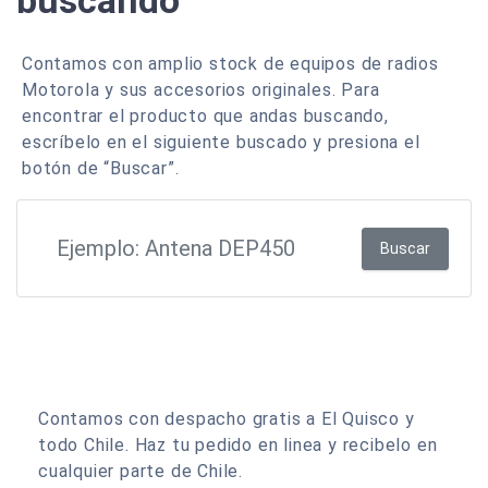
buscando
Contamos con amplio stock de equipos de radios
Motorola y sus accesorios originales. Para
encontrar el producto que andas buscando,
escríbelo en el siguiente buscado y presiona el
botón de “Buscar”.
Buscar
Contamos con despacho gratis a El Quisco y
todo Chile. Haz tu pedido en linea y recibelo en
cualquier parte de Chile.