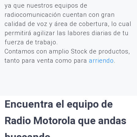
ya que nuestros equipos de
radiocomunicación cuentan con gran
calidad de voz y área de cobertura, lo cual
permitirá agilizar las labores diarias de tu
fuerza de trabajo.
Contamos con amplio Stock de productos,
tanto para venta como para
arriendo
.
Encuentra el equipo de
Radio Motorola que andas