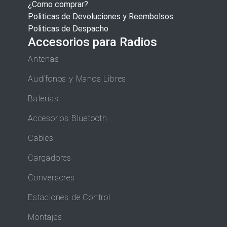
¿Como comprar?
Politicas de Devoluciones y Reembolsos
Politicas de Despacho
Accesorios para Radios
Antenas
Audífonos y Manos Libres
Baterías
Accesorios Bluetooth
Cables
Cargadores
Conversores
Estaciones de Control
Montajes