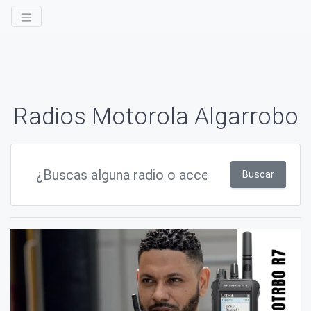
Radios Motorola Algarrobo
Buscar