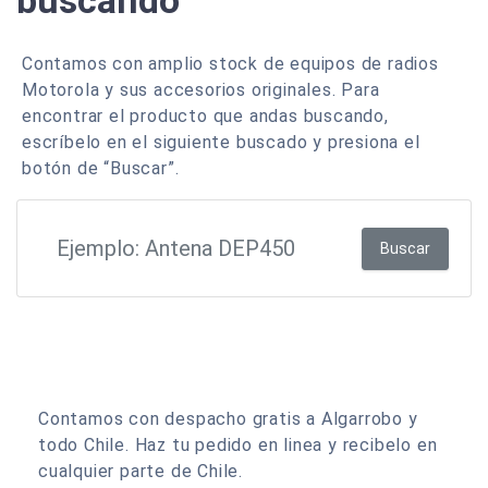
buscando
Contamos con amplio stock de equipos de radios
Motorola y sus accesorios originales. Para
encontrar el producto que andas buscando,
escríbelo en el siguiente buscado y presiona el
botón de “Buscar”.
Buscar
Contamos con despacho gratis a Algarrobo y
todo Chile. Haz tu pedido en linea y recibelo en
cualquier parte de Chile.