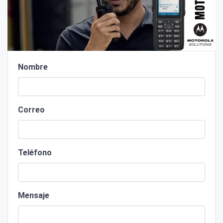
Nombre
Correo
Teléfono
Mensaje