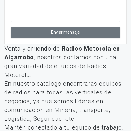
Enviar mensaje
Venta y arriendo de
Radios Motorola en
Algarrobo
, nosotros contamos con una
gran variedad de equipos de Radios
Motorola.
En nuestro catalogo encontraras equipos
de radios para todas las verticales de
negocios, ya que somos líderes en
comunicación en Minería, transporte,
Logística, Seguridad, etc.
Mantén conectado a tu equipo de trabajo,