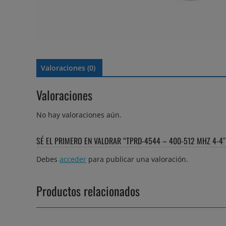
Valoraciones (0)
Valoraciones
No hay valoraciones aún.
SÉ EL PRIMERO EN VALORAR “TPRD-4544 – 400-512 MHZ 4-4″
Debes
acceder
para publicar una valoración.
Productos relacionados