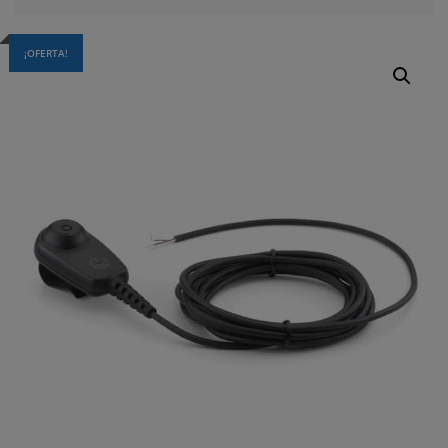
¡OFERTA!