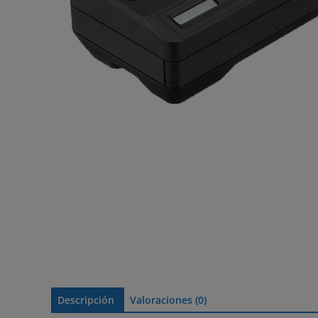
Descripción
Valoraciones (0)