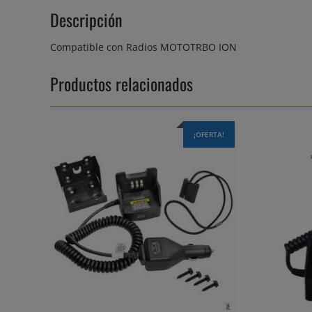
Descripción
Compatible con Radios MOTOTRBO ION
Productos relacionados
¡OFERTA!