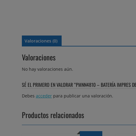
Valoraciones (0)
Valoraciones
No hay valoraciones aún.
SÉ EL PRIMERO EN VALORAR “PMNN4810 – BATERÍA IMPRES DE
Debes
acceder
para publicar una valoración.
Productos relacionados