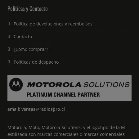
Politicas y Contacto
Política de devoluciones y reembolsos
Contacto
¿Como comprar?
Politicas de despacho
email: ventas@radiospro.cl
Motorola, Moto, Motorola Solutions, y el logotipo de la M
estilizada son marcas comerciales o marcas comerciales