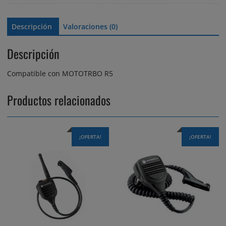
Descripción
Valoraciones (0)
Descripción
Compatible con MOTOTRBO R5
Productos relacionados
¡OFERTA!
¡OFERTA!