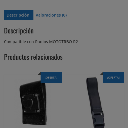
Descripción
Valoraciones (0)
Descripción
Compatible con Radios MOTOTRBO R2
Productos relacionados
¡OFERTA!
¡OFERTA!