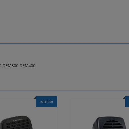
400 DEM300 DEM400
¡OFERTA!