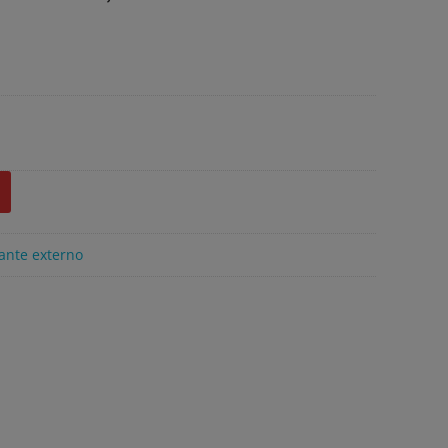
ante externo