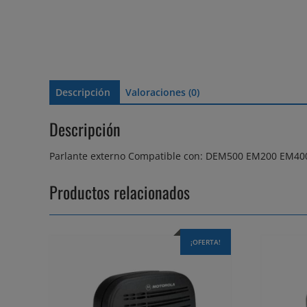
Descripción
Valoraciones (0)
Descripción
Parlante externo Compatible con: DEM500 EM200 EM
Productos relacionados
¡OFERTA!