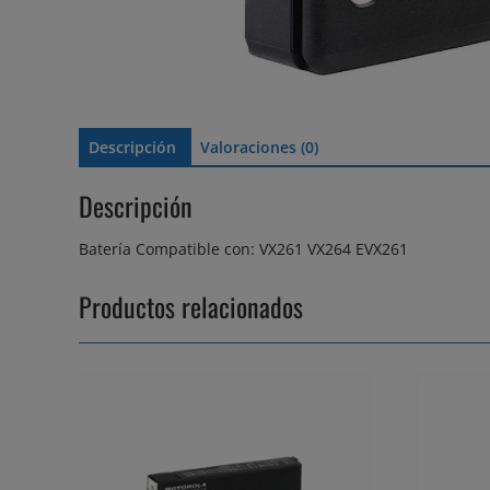
Descripción
Valoraciones (0)
Descripción
Batería Compatible con: VX261 VX264 EVX261
Productos relacionados