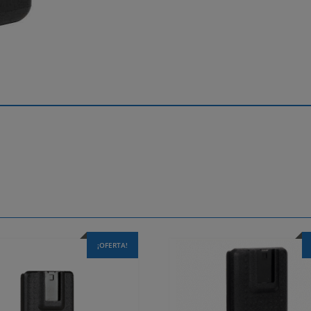
¡OFERTA!