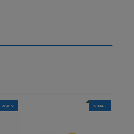
¡OFERTA!
¡OFERTA!