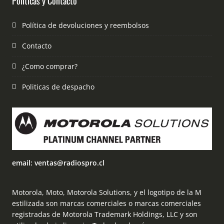
Politicas y Contacto
Política de devoluciones y reembolsos
Contacto
¿Como comprar?
Politicas de despacho
email: ventas@radiospro.cl
Motorola, Moto, Motorola Solutions, y el logotipo de la M
estilizada son marcas comerciales o marcas comerciales
registradas de Motorola Trademark Holdings, LLC y son