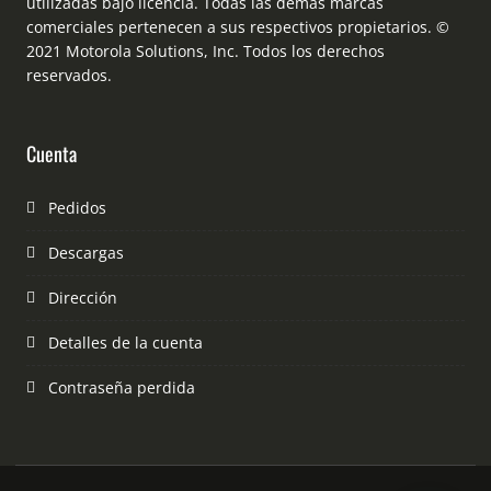
utilizadas bajo licencia. Todas las demás marcas
comerciales pertenecen a sus respectivos propietarios. ©
2021 Motorola Solutions, Inc. Todos los derechos
reservados.
Cuenta
Pedidos
Descargas
Dirección
Detalles de la cuenta
Contraseña perdida