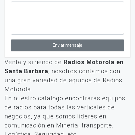
Enviar mensaje
Venta y arriendo de
Radios Motorola en
Santa Barbara
, nosotros contamos con
una gran variedad de equipos de Radios
Motorola.
En nuestro catalogo encontraras equipos
de radios para todas las verticales de
negocios, ya que somos líderes en
comunicación en Minería, transporte,
Logística, Seguridad, etc.