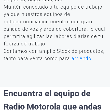
Mantén conectado a tu equipo de trabajo,
ya que nuestros equipos de
radiocomunicación cuentan con gran
calidad de voz y área de cobertura, lo cual
permitirá agilizar las labores diarias de tu
fuerza de trabajo.
Contamos con amplio Stock de productos,
tanto para venta como para
arriendo
.
Encuentra el equipo de
Radio Motorola que andas