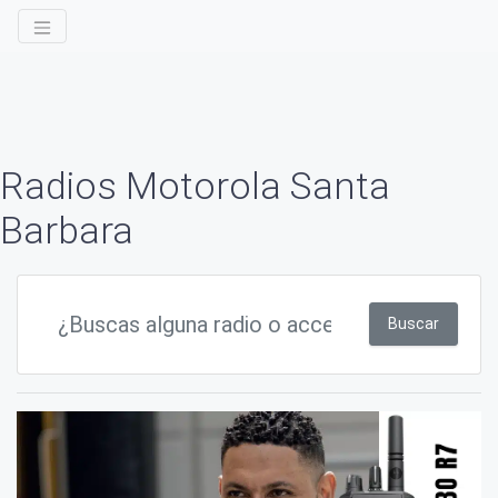
Radios Motorola Santa
Barbara
Buscar