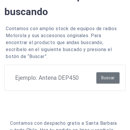
buscando
Contamos con amplio stock de equipos de radios
Motorola y sus accesorios originales. Para
encontrar el producto que andas buscando,
escríbelo en el siguiente buscado y presiona el
botón de “Buscar”.
Buscar
Contamos con despacho gratis a Santa Barbara