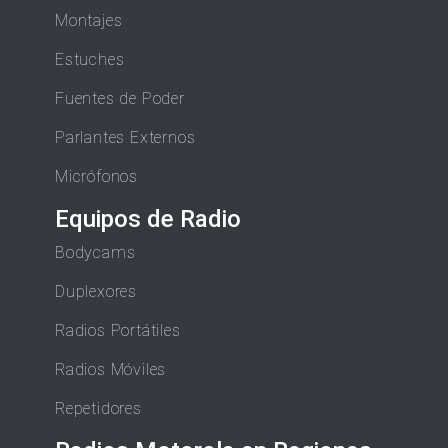
Montajes
Estuches
Fuentes de Poder
Parlantes Externos
Micrófonos
Equipos de Radio
Bodycams
Duplexores
Radios Portátiles
Radios Móviles
Repetidores