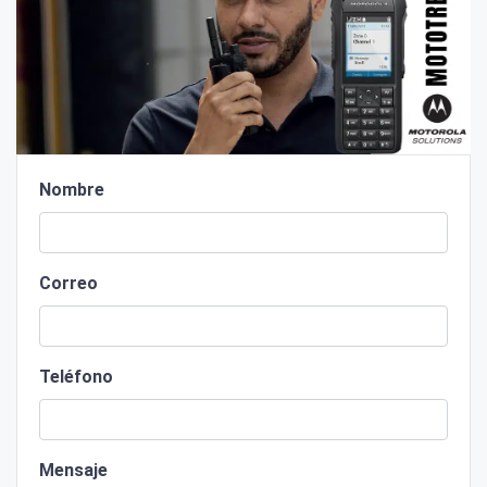
Nombre
Correo
Teléfono
Mensaje