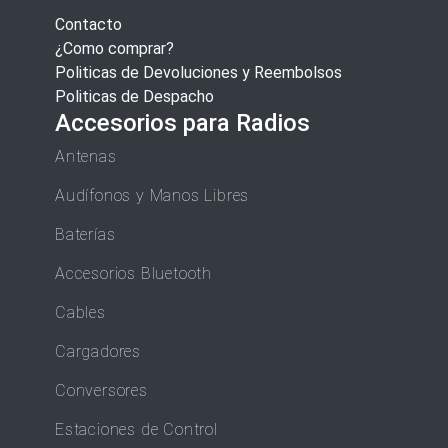
Contacto
¿Como comprar?
Politicas de Devoluciones y Reembolsos
Politicas de Despacho
Accesorios para Radios
Antenas
Audífonos y Manos Libres
Baterías
Accesorios Bluetooth
Cables
Cargadores
Conversores
Estaciones de Control