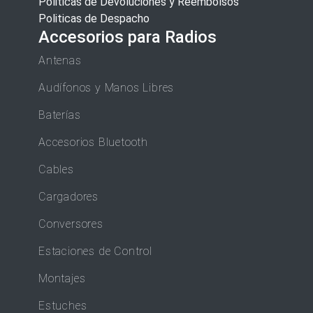
Politicas de Devoluciones y Reembolsos
Politicas de Despacho
Accesorios para Radios
Antenas
Audífonos y Manos Libres
Baterías
Accesorios Bluetooth
Cables
Cargadores
Conversores
Estaciones de Control
Montajes
Estuches