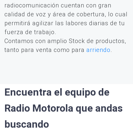
radiocomunicación cuentan con gran
calidad de voz y área de cobertura, lo cual
permitirá agilizar las labores diarias de tu
fuerza de trabajo.
Contamos con amplio Stock de productos,
tanto para venta como para
arriendo
.
Encuentra el equipo de
Radio Motorola que andas
buscando