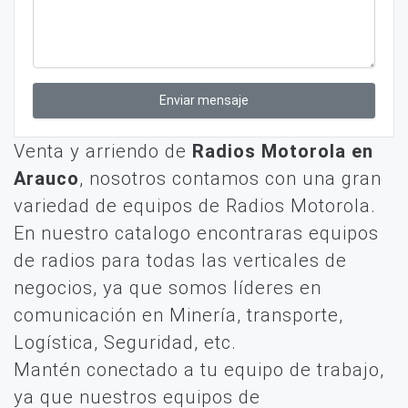
Enviar mensaje
Venta y arriendo de
Radios Motorola en
Arauco
, nosotros contamos con una gran
variedad de equipos de Radios Motorola.
En nuestro catalogo encontraras equipos
de radios para todas las verticales de
negocios, ya que somos líderes en
comunicación en Minería, transporte,
Logística, Seguridad, etc.
Mantén conectado a tu equipo de trabajo,
ya que nuestros equipos de