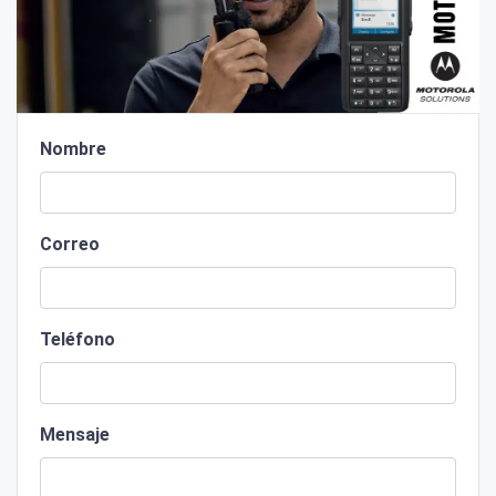
Nombre
Correo
Teléfono
Mensaje