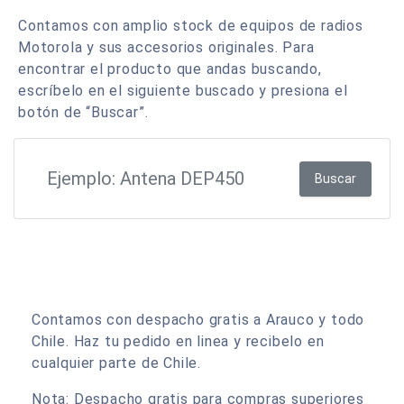
Contamos con amplio stock de equipos de radios
Motorola y sus accesorios originales. Para
encontrar el producto que andas buscando,
escríbelo en el siguiente buscado y presiona el
botón de “Buscar”.
Buscar
Contamos con despacho gratis a Arauco y todo
Chile. Haz tu pedido en linea y recibelo en
cualquier parte de Chile.
Nota: Despacho gratis para compras superiores