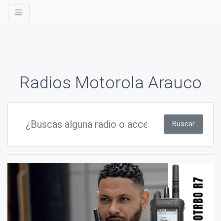
Radios Motorola Arauco
Buscar