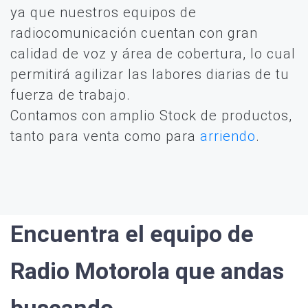
ya que nuestros equipos de
radiocomunicación cuentan con gran
calidad de voz y área de cobertura, lo cual
permitirá agilizar las labores diarias de tu
fuerza de trabajo.
Contamos con amplio Stock de productos,
tanto para venta como para
arriendo
.
Encuentra el equipo de
Radio Motorola que andas