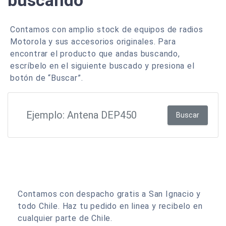
buscando
Contamos con amplio stock de equipos de radios
Motorola y sus accesorios originales. Para
encontrar el producto que andas buscando,
escríbelo en el siguiente buscado y presiona el
botón de “Buscar”.
Buscar
Contamos con despacho gratis a San Ignacio y
todo Chile. Haz tu pedido en linea y recibelo en
cualquier parte de Chile.