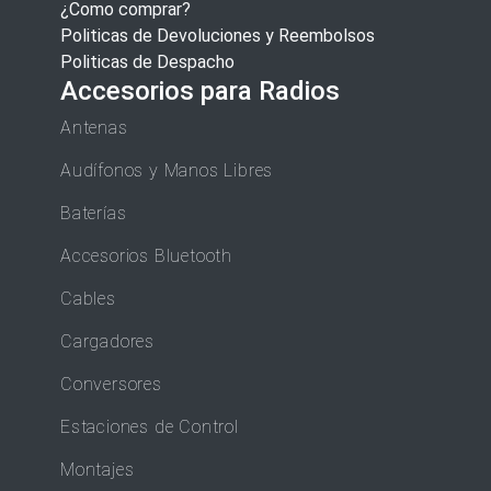
¿Como comprar?
Politicas de Devoluciones y Reembolsos
Politicas de Despacho
Accesorios para Radios
Antenas
Audífonos y Manos Libres
Baterías
Accesorios Bluetooth
Cables
Cargadores
Conversores
Estaciones de Control
Montajes