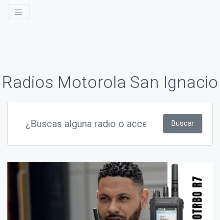
Radios Motorola San Ignacio
Buscar