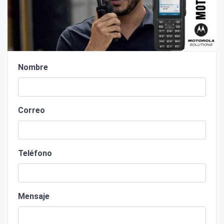
Nombre
Correo
Teléfono
Mensaje