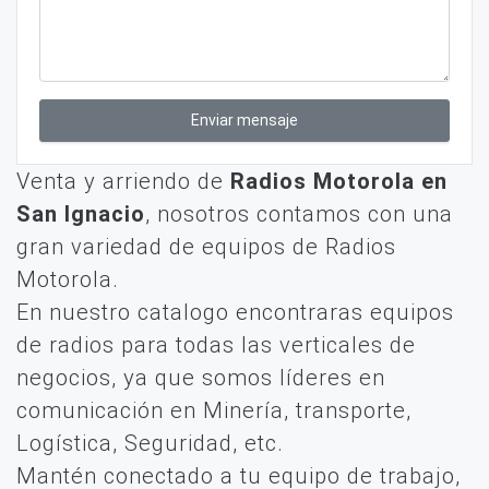
Enviar mensaje
Venta y arriendo de
Radios Motorola en
San Ignacio
, nosotros contamos con una
gran variedad de equipos de Radios
Motorola.
En nuestro catalogo encontraras equipos
de radios para todas las verticales de
negocios, ya que somos líderes en
comunicación en Minería, transporte,
Logística, Seguridad, etc.
Mantén conectado a tu equipo de trabajo,