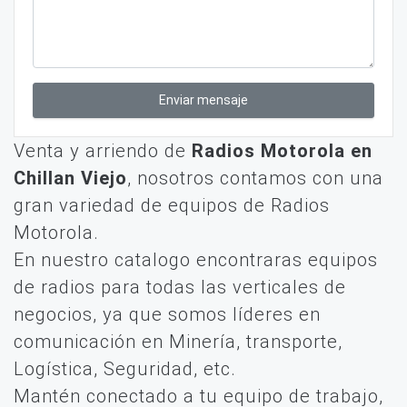
Enviar mensaje
Venta y arriendo de
Radios Motorola en
Chillan Viejo
, nosotros contamos con una
gran variedad de equipos de Radios
Motorola.
En nuestro catalogo encontraras equipos
de radios para todas las verticales de
negocios, ya que somos líderes en
comunicación en Minería, transporte,
Logística, Seguridad, etc.
Mantén conectado a tu equipo de trabajo,