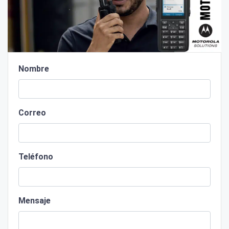
Nombre
Correo
Teléfono
Mensaje