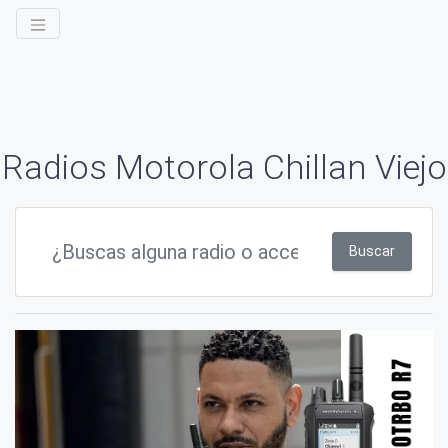
Radios Motorola Chillan Viejo
Buscar