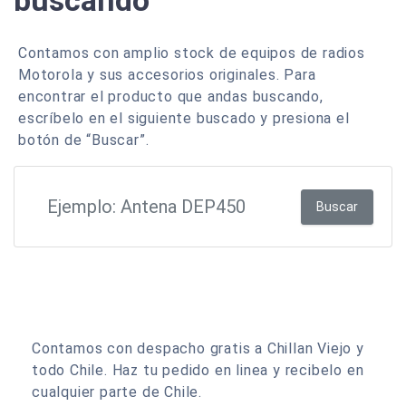
buscando
Contamos con amplio stock de equipos de radios
Motorola y sus accesorios originales. Para
encontrar el producto que andas buscando,
escríbelo en el siguiente buscado y presiona el
botón de “Buscar”.
Buscar
Contamos con despacho gratis a Chillan Viejo y
todo Chile. Haz tu pedido en linea y recibelo en
cualquier parte de Chile.