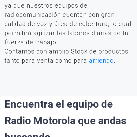
ya que nuestros equipos de
radiocomunicación cuentan con gran
calidad de voz y área de cobertura, lo cual
permitirá agilizar las labores diarias de tu
fuerza de trabajo.
Contamos con amplio Stock de productos,
tanto para venta como para
arriendo
.
Encuentra el equipo de
Radio Motorola que andas