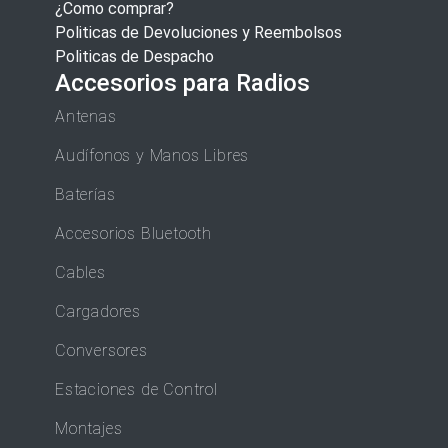
¿Como comprar?
Politicas de Devoluciones y Reembolsos
Politicas de Despacho
Accesorios para Radios
Antenas
Audífonos y Manos Libres
Baterías
Accesorios Bluetooth
Cables
Cargadores
Conversores
Estaciones de Control
Montajes