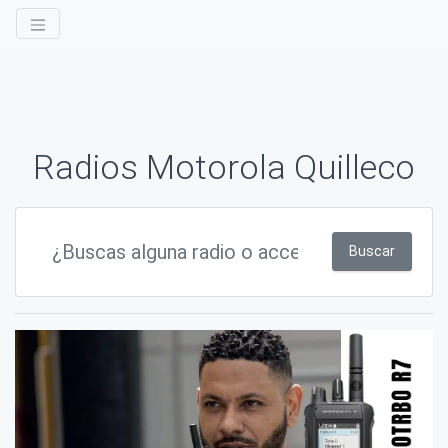
Radios Motorola Quilleco
Buscar