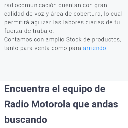
radiocomunicación cuentan con gran
calidad de voz y área de cobertura, lo cual
permitirá agilizar las labores diarias de tu
fuerza de trabajo.
Contamos con amplio Stock de productos,
tanto para venta como para
arriendo
.
Encuentra el equipo de
Radio Motorola que andas
buscando