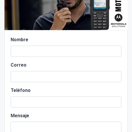
Nombre
Correo
Teléfono
Mensaje