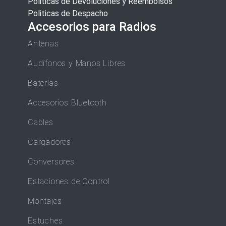
Politicas de Devoluciones y Reembolsos
Politicas de Despacho
Accesorios para Radios
Antenas
Audífonos y Manos Libres
Baterías
Accesorios Bluetooth
Cables
Cargadores
Conversores
Estaciones de Control
Montajes
Estuches