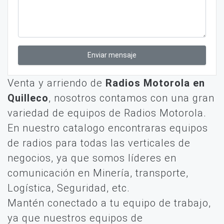
Enviar mensaje
Venta y arriendo de
Radios Motorola en
Quilleco
, nosotros contamos con una gran
variedad de equipos de Radios Motorola.
En nuestro catalogo encontraras equipos
de radios para todas las verticales de
negocios, ya que somos líderes en
comunicación en Minería, transporte,
Logística, Seguridad, etc.
Mantén conectado a tu equipo de trabajo,
ya que nuestros equipos de