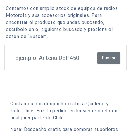
Contamos con amplio stock de equipos de radios
Motorola y sus accesorios originales. Para
encontrar el producto que andas buscando,
escríbelo en el siguiente buscado y presiona el
botón de “Buscar”.
Buscar
Contamos con despacho gratis a Quilleco y
todo Chile. Haz tu pedido en linea y recibelo en
cualquier parte de Chile.
Nota: Despacho gratis para compras superiores