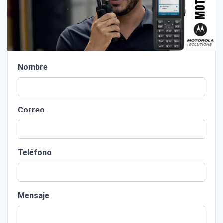
Nombre
Correo
Teléfono
Mensaje