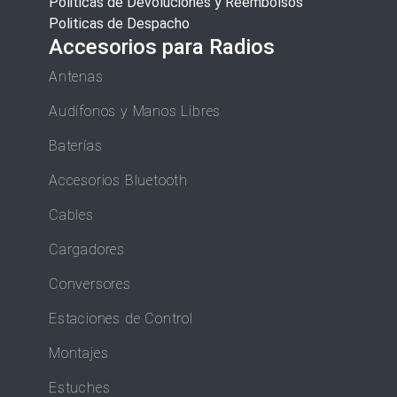
Politicas de Devoluciones y Reembolsos
Politicas de Despacho
Accesorios para Radios
Antenas
Audífonos y Manos Libres
Baterías
Accesorios Bluetooth
Cables
Cargadores
Conversores
Estaciones de Control
Montajes
Estuches