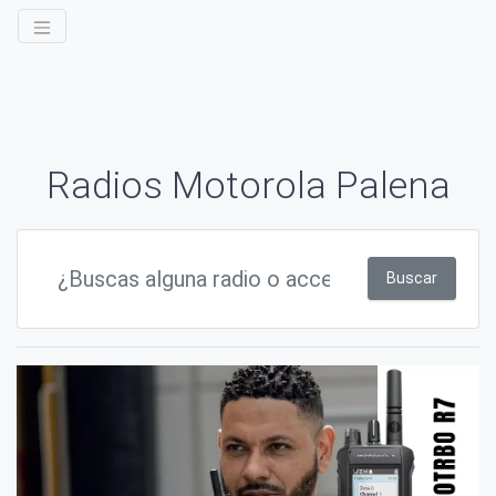
Radios Motorola Palena
Buscar