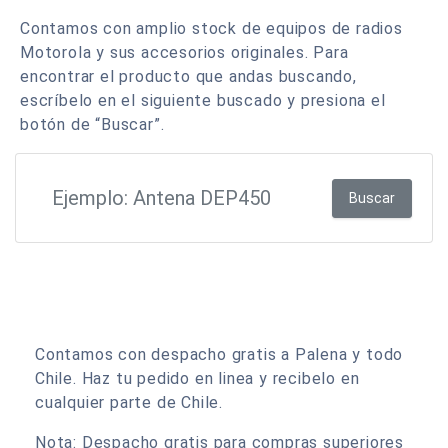
Contamos con amplio stock de equipos de radios
Motorola y sus accesorios originales. Para
encontrar el producto que andas buscando,
escríbelo en el siguiente buscado y presiona el
botón de “Buscar”.
Buscar
Contamos con despacho gratis a Palena y todo
Chile. Haz tu pedido en linea y recibelo en
cualquier parte de Chile.
Nota: Despacho gratis para compras superiores