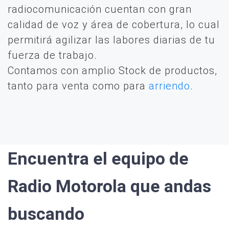
radiocomunicación cuentan con gran
calidad de voz y área de cobertura, lo cual
permitirá agilizar las labores diarias de tu
fuerza de trabajo.
Contamos con amplio Stock de productos,
tanto para venta como para
arriendo
.
Encuentra el equipo de
Radio Motorola que andas
buscando