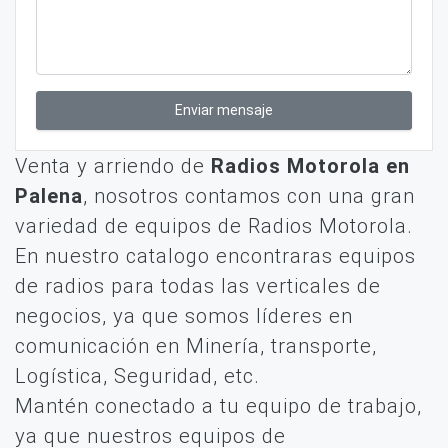
Enviar mensaje
Venta y arriendo de
Radios Motorola en
Palena
, nosotros contamos con una gran
variedad de equipos de Radios Motorola.
En nuestro catalogo encontraras equipos
de radios para todas las verticales de
negocios, ya que somos líderes en
comunicación en Minería, transporte,
Logística, Seguridad, etc.
Mantén conectado a tu equipo de trabajo,
ya que nuestros equipos de