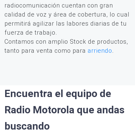
radiocomunicación cuentan con gran
calidad de voz y área de cobertura, lo cual
permitirá agilizar las labores diarias de tu
fuerza de trabajo.
Contamos con amplio Stock de productos,
tanto para venta como para
arriendo
.
Encuentra el equipo de
Radio Motorola que andas
buscando