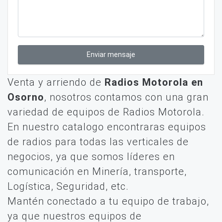
Enviar mensaje
Venta y arriendo de
Radios Motorola en
Osorno
, nosotros contamos con una gran
variedad de equipos de Radios Motorola.
En nuestro catalogo encontraras equipos
de radios para todas las verticales de
negocios, ya que somos líderes en
comunicación en Minería, transporte,
Logística, Seguridad, etc.
Mantén conectado a tu equipo de trabajo,
ya que nuestros equipos de