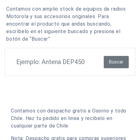
Contamos con amplio stock de equipos de radios
Motorola y sus accesorios originales. Para
encontrar el producto que andas buscando,
escríbelo en el siguiente buscado y presiona el
botón de “Buscar”.
Buscar
Contamos con despacho gratis a Osorno y todo
Chile. Haz tu pedido en linea y recibelo en
cualquier parte de Chile.
Nota: Despacho gratis para compras superiores