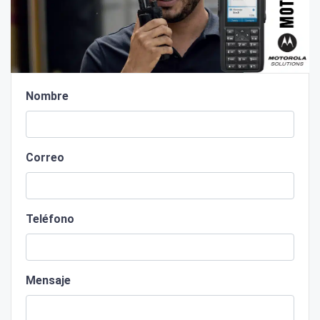
Nombre
Correo
Teléfono
Mensaje