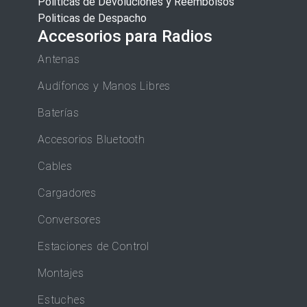
Politicas de Devoluciones y Reembolsos
Politicas de Despacho
Accesorios para Radios
Antenas
Audífonos y Manos Libres
Baterías
Accesorios Bluetooth
Cables
Cargadores
Conversores
Estaciones de Control
Montajes
Estuches