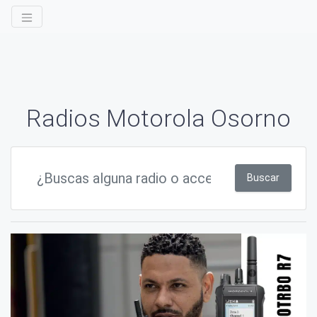
Radios Motorola Osorno
Buscar