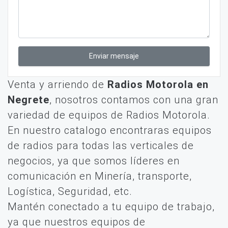
Enviar mensaje
Venta y arriendo de
Radios Motorola en
Negrete
, nosotros contamos con una gran
variedad de equipos de Radios Motorola.
En nuestro catalogo encontraras equipos
de radios para todas las verticales de
negocios, ya que somos líderes en
comunicación en Minería, transporte,
Logística, Seguridad, etc.
Mantén conectado a tu equipo de trabajo,
ya que nuestros equipos de