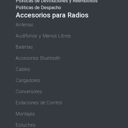
Politicas de Devoluciones y Reembolsos
Politicas de Despacho
Accesorios para Radios
Antenas
Audífonos y Manos Libres
Baterías
Accesorios Bluetooth
Cables
Cargadores
Conversores
Estaciones de Control
Montajes
Estuches