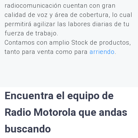
radiocomunicación cuentan con gran
calidad de voz y área de cobertura, lo cual
permitirá agilizar las labores diarias de tu
fuerza de trabajo.
Contamos con amplio Stock de productos,
tanto para venta como para
arriendo
.
Encuentra el equipo de
Radio Motorola que andas
buscando