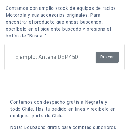
Contamos con amplio stock de equipos de radios
Motorola y sus accesorios originales. Para
encontrar el producto que andas buscando,
escríbelo en el siguiente buscado y presiona el
botón de “Buscar”.
Buscar
Contamos con despacho gratis a Negrete y
todo Chile. Haz tu pedido en linea y recibelo en
cualquier parte de Chile.
Nota: Despacho gratis para compras superiores