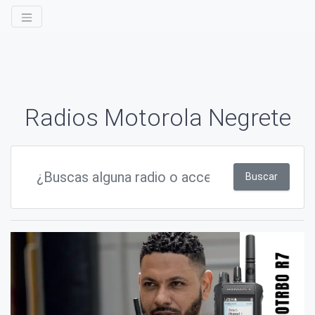
Radios Motorola Negrete
Buscar