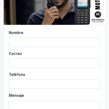
Nombre
Correo
Teléfono
Mensaje