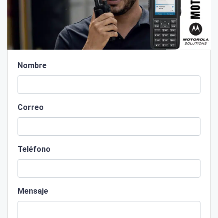
Nombre
Correo
Teléfono
Mensaje