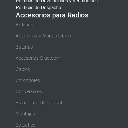
Politicas de Devoluciones y Reembolsos
Politicas de Despacho
Accesorios para Radios
Antenas
Audífonos y Manos Libres
Baterías
Accesorios Bluetooth
Cables
Cargadores
Conversores
Estaciones de Control
Montajes
Estuches