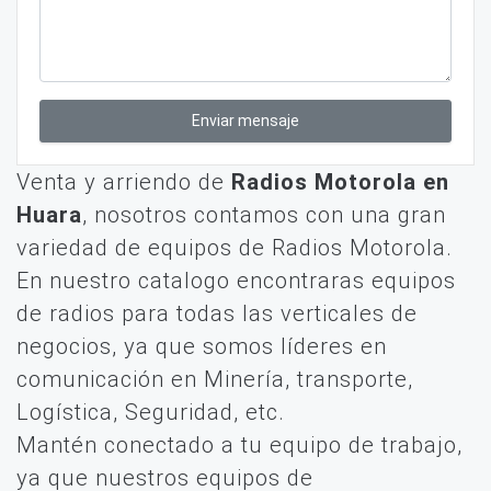
Enviar mensaje
Venta y arriendo de
Radios Motorola en
Huara
, nosotros contamos con una gran
variedad de equipos de Radios Motorola.
En nuestro catalogo encontraras equipos
de radios para todas las verticales de
negocios, ya que somos líderes en
comunicación en Minería, transporte,
Logística, Seguridad, etc.
Mantén conectado a tu equipo de trabajo,
ya que nuestros equipos de