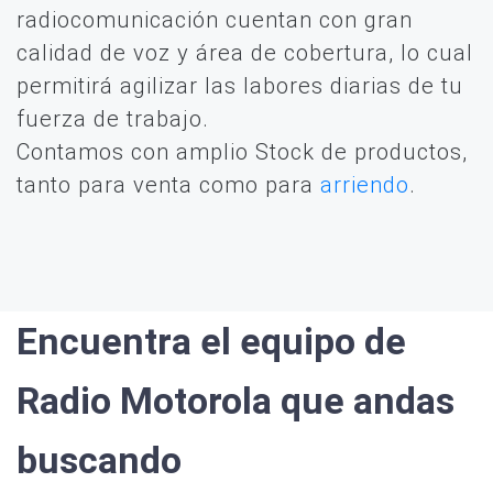
radiocomunicación cuentan con gran
calidad de voz y área de cobertura, lo cual
permitirá agilizar las labores diarias de tu
fuerza de trabajo.
Contamos con amplio Stock de productos,
tanto para venta como para
arriendo
.
Encuentra el equipo de
Radio Motorola que andas
buscando