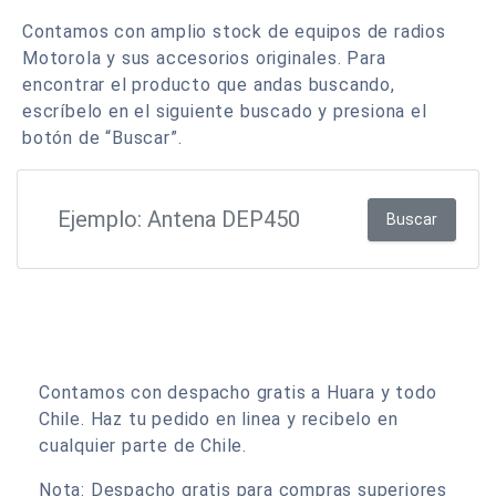
Contamos con amplio stock de equipos de radios
Motorola y sus accesorios originales. Para
encontrar el producto que andas buscando,
escríbelo en el siguiente buscado y presiona el
botón de “Buscar”.
Buscar
Contamos con despacho gratis a Huara y todo
Chile. Haz tu pedido en linea y recibelo en
cualquier parte de Chile.
Nota: Despacho gratis para compras superiores