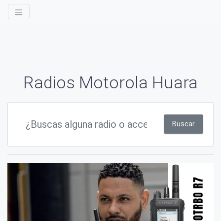
Radios Motorola Huara
Buscar