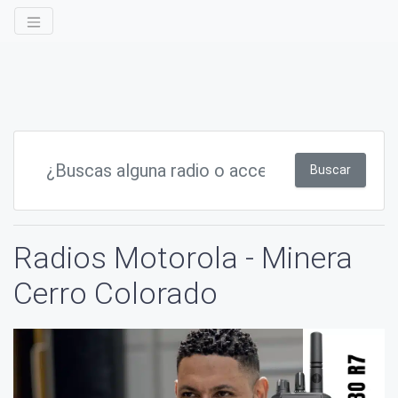
Buscar
Radios Motorola - Minera
Cerro Colorado