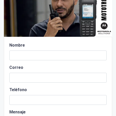
Nombre
Correo
Teléfono
Mensaje