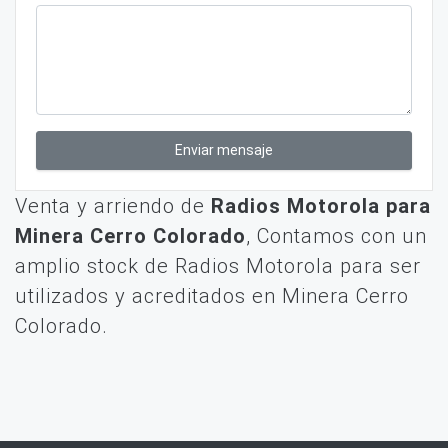
Enviar mensaje
Venta y arriendo de
Radios Motorola para
Minera Cerro Colorado
, Contamos con un
amplio stock de Radios Motorola para ser
utilizados y acreditados en Minera Cerro
Colorado.