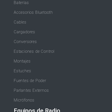
Baterías
Accesorios Bluetooth
Cables
Cargadores
Conversores
Estaciones de Control
Montajes
Estuches
Fuentes de Poder
Parlantes Externos
Micrófonos
Equipos de Radio