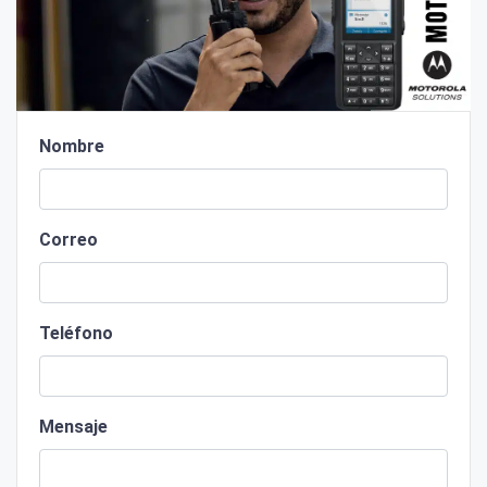
Nombre
Correo
Teléfono
Mensaje