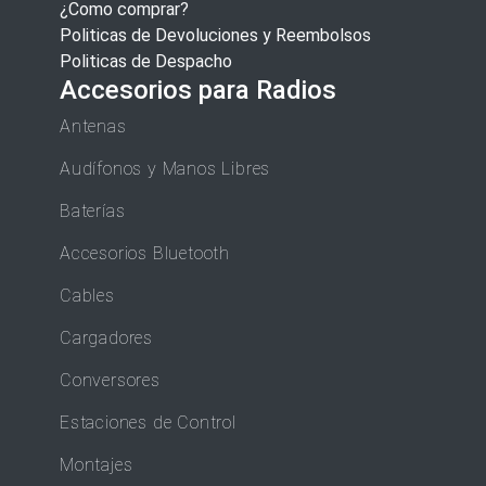
¿Como comprar?
Politicas de Devoluciones y Reembolsos
Politicas de Despacho
Accesorios para Radios
Antenas
Audífonos y Manos Libres
Baterías
Accesorios Bluetooth
Cables
Cargadores
Conversores
Estaciones de Control
Montajes