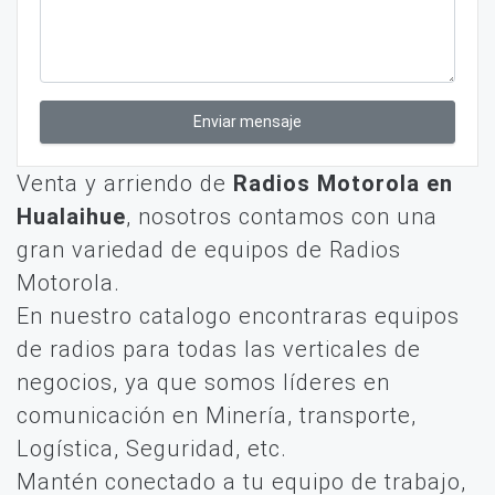
Enviar mensaje
Venta y arriendo de
Radios Motorola en
Hualaihue
, nosotros contamos con una
gran variedad de equipos de Radios
Motorola.
En nuestro catalogo encontraras equipos
de radios para todas las verticales de
negocios, ya que somos líderes en
comunicación en Minería, transporte,
Logística, Seguridad, etc.
Mantén conectado a tu equipo de trabajo,