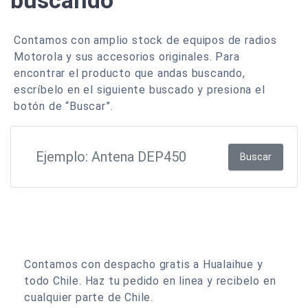
buscando
Contamos con amplio stock de equipos de radios
Motorola y sus accesorios originales. Para
encontrar el producto que andas buscando,
escríbelo en el siguiente buscado y presiona el
botón de “Buscar”.
Buscar
Contamos con despacho gratis a Hualaihue y
todo Chile. Haz tu pedido en linea y recibelo en
cualquier parte de Chile.