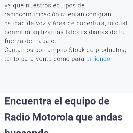
ya que nuestros equipos de
radiocomunicación cuentan con gran
calidad de voz y área de cobertura, lo cual
permitirá agilizar las labores diarias de tu
fuerza de trabajo.
Contamos con amplio Stock de productos,
tanto para venta como para
arriendo
.
Encuentra el equipo de
Radio Motorola que andas