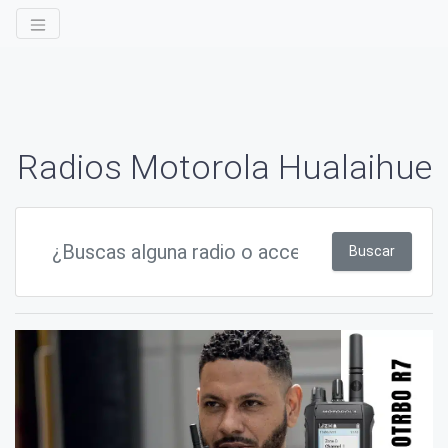
Radios Motorola Hualaihue
Buscar