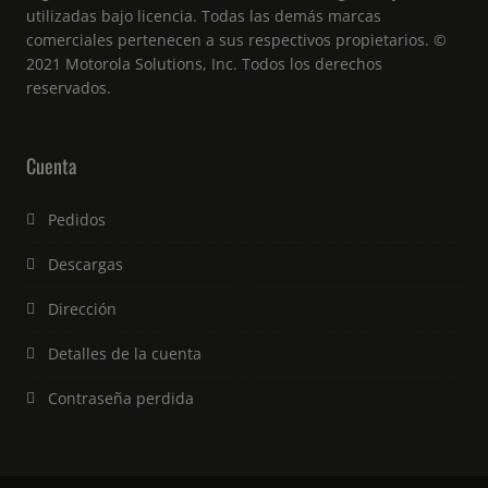
utilizadas bajo licencia. Todas las demás marcas
comerciales pertenecen a sus respectivos propietarios. ©
2021 Motorola Solutions, Inc. Todos los derechos
reservados.
Cuenta
Pedidos
Descargas
Dirección
Detalles de la cuenta
Contraseña perdida