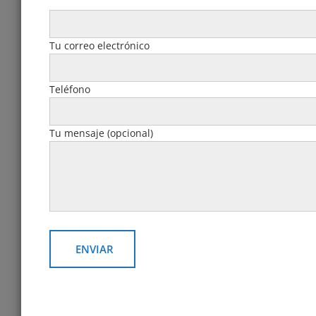
Tu correo electrónico
Teléfono
Tu mensaje (opcional)