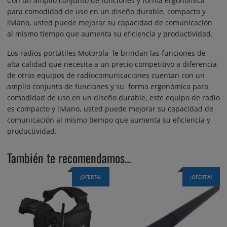
Con un amplio conjunto de funciones y forma ergonómica
para comodidad de uso en un diseño durable, compacto y
liviano, usted puede mejorar su capacidad de comunicación
al mismo tiempo que aumenta su eficiencia y productividad.
Los radios portátiles Motorola le brindan las funciones de
alta calidad que necesita a un precio competitivo a diferencia
de otros equipos de radiocomunicaciones cuentan con un
amplio conjunto de funciones y su forma ergonómica para
comodidad de uso en un diseño durable, este equipo de radio
es compacto y liviano, usted puede mejorar su capacidad de
comunicación al mismo tiempo que aumenta su eficiencia y
productividad.
También te recomendamos…
¡OFERTA!
¡OFERTA!