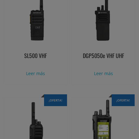
SL500 VHF
DGP5050e VHF UHF
Leer más
Leer más
¡OFERTA!
¡OFERTA!