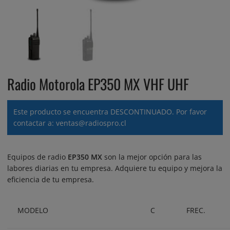
Radio Motorola EP350 MX VHF UHF
Este producto se encuentra DESCONTINUADO. Por favor
contactar a: ventas@radiospro.cl
Equipos de radio
EP350 MX
son la mejor opción para las
labores diarias en tu empresa. Adquiere tu equipo y mejora la
eficiencia de tu empresa.
MODELO
C
FREC.