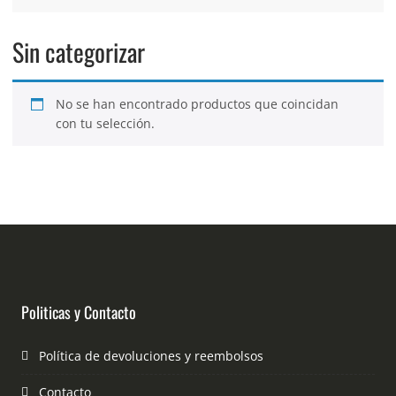
Sin categorizar
No se han encontrado productos que coincidan
con tu selección.
Politicas y Contacto
Política de devoluciones y reembolsos
Contacto