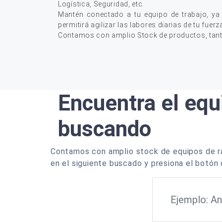
Logística, Seguridad, etc.
Mantén conectado a tu equipo de trabajo, ya
permitirá agilizar las labores diarias de tu fuerz
Contamos con amplio Stock de productos, tan
Encuentra el equ
buscando
Contamos con amplio stock de equipos de ra
en el siguiente buscado y presiona el botón 