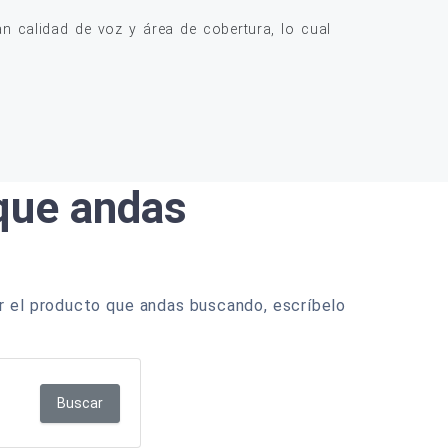
 calidad de voz y área de cobertura, lo cual
 que andas
r el producto que andas buscando, escríbelo
Buscar