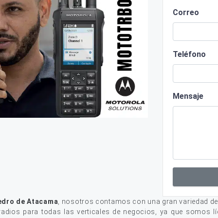
Correo
Teléfono
Mensaje
edro de Atacama
, nosotros contamos con una gran variedad de
adios para todas las verticales de negocios, ya que somos lí