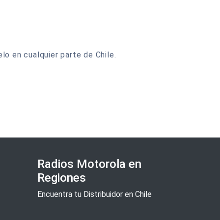
o en cualquier parte de Chile.
Radios Motorola en
Regiones
Encuentra tu Distribuidor en Chile