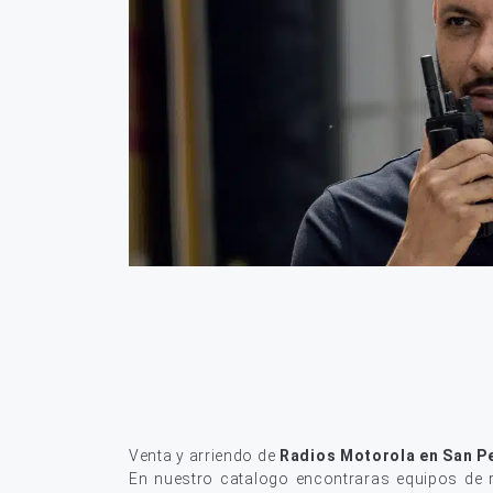
Venta y arriendo de
Radios Motorola en San P
En nuestro catalogo encontraras equipos de r