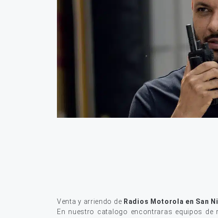
Venta y arriendo de
Radios Motorola en San N
En nuestro catalogo encontraras equipos de r