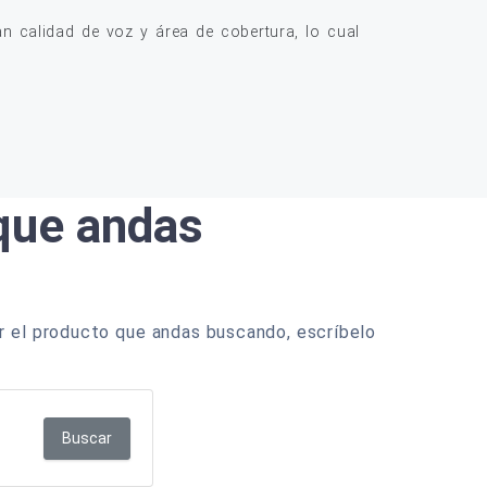
 calidad de voz y área de cobertura, lo cual
 que andas
r el producto que andas buscando, escríbelo
Buscar