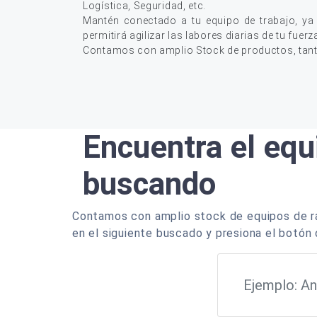
Logística, Seguridad, etc.
Mantén conectado a tu equipo de trabajo, ya
permitirá agilizar las labores diarias de tu fuerz
Contamos con amplio Stock de productos, tan
Encuentra el equ
buscando
Contamos con amplio stock de equipos de ra
en el siguiente buscado y presiona el botón 