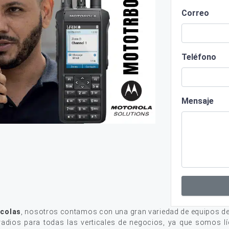
Correo
Teléfono
Mensaje
icolas
, nosotros contamos con una gran variedad de equipos d
adios para todas las verticales de negocios, ya que somos lí