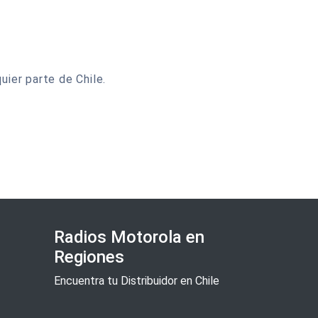
uier parte de Chile.
Radios Motorola en
Regiones
Encuentra tu Distribuidor en Chile