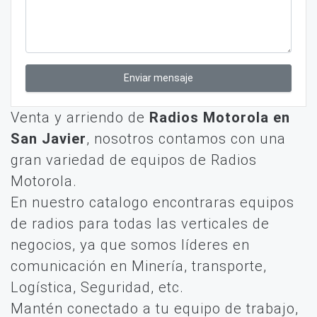
Enviar mensaje
Venta y arriendo de
Radios Motorola en
San Javier
, nosotros contamos con una
gran variedad de equipos de Radios
Motorola.
En nuestro catalogo encontraras equipos
de radios para todas las verticales de
negocios, ya que somos líderes en
comunicación en Minería, transporte,
Logística, Seguridad, etc.
Mantén conectado a tu equipo de trabajo,