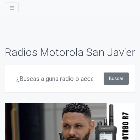
Radios Motorola San Javier
Buscar