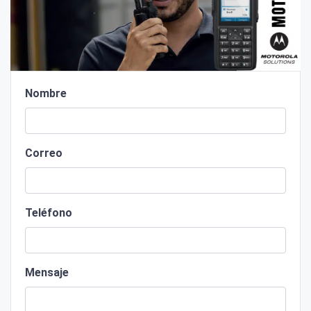
Nombre
Correo
Teléfono
Mensaje