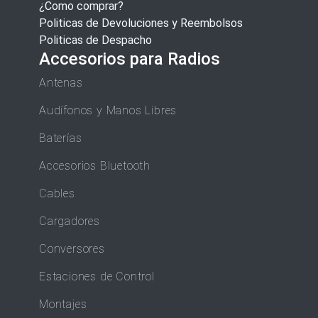
¿Como comprar?
Politicas de Devoluciones y Reembolsos
Politicas de Despacho
Accesorios para Radios
Antenas
Audífonos y Manos Libres
Baterías
Accesorios Bluetooth
Cables
Cargadores
Conversores
Estaciones de Control
Montajes