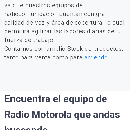
ya que nuestros equipos de
radiocomunicación cuentan con gran
calidad de voz y área de cobertura, lo cual
permitirá agilizar las labores diarias de tu
fuerza de trabajo.
Contamos con amplio Stock de productos,
tanto para venta como para
arriendo
.
Encuentra el equipo de
Radio Motorola que andas