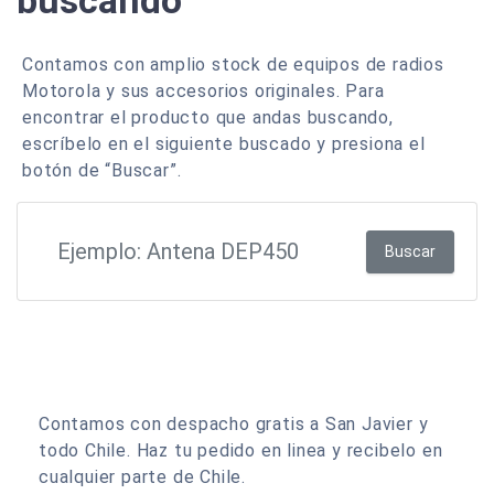
buscando
Contamos con amplio stock de equipos de radios
Motorola y sus accesorios originales. Para
encontrar el producto que andas buscando,
escríbelo en el siguiente buscado y presiona el
botón de “Buscar”.
Buscar
Contamos con despacho gratis a San Javier y
todo Chile. Haz tu pedido en linea y recibelo en
cualquier parte de Chile.