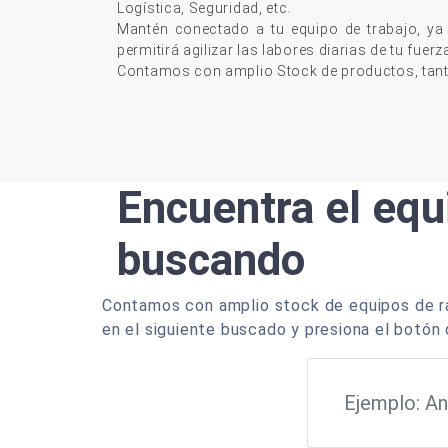
Logística, Seguridad, etc.
Mantén conectado a tu equipo de trabajo, ya
permitirá agilizar las labores diarias de tu fuerz
Contamos con amplio Stock de productos, tan
Encuentra el equ
buscando
Contamos con amplio stock de equipos de ra
en el siguiente buscado y presiona el botón 