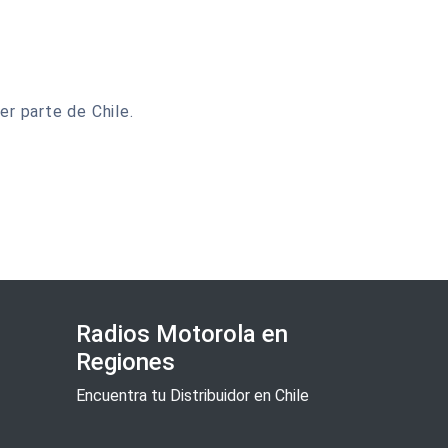
er parte de Chile.
Radios Motorola en
Regiones
Encuentra tu Distribuidor en Chile