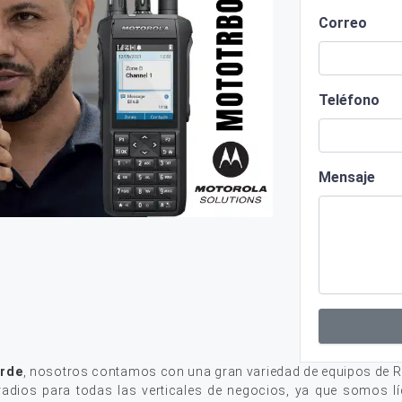
Correo
Teléfono
Mensaje
erde
, nosotros contamos con una gran variedad de equipos de R
adios para todas las verticales de negocios, ya que somos lí