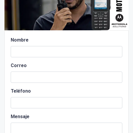
Nombre
Correo
Teléfono
Mensaje