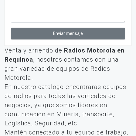
Enviar mensaje
Venta y arriendo de
Radios Motorola en
Requinoa
, nosotros contamos con una
gran variedad de equipos de Radios
Motorola.
En nuestro catalogo encontraras equipos
de radios para todas las verticales de
negocios, ya que somos líderes en
comunicación en Minería, transporte,
Logística, Seguridad, etc.
Mantén conectado a tu equipo de trabajo,