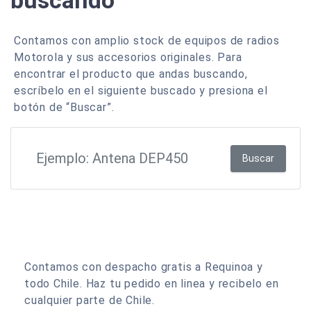
buscando
Contamos con amplio stock de equipos de radios
Motorola y sus accesorios originales. Para
encontrar el producto que andas buscando,
escríbelo en el siguiente buscado y presiona el
botón de “Buscar”.
Buscar
Contamos con despacho gratis a Requinoa y
todo Chile. Haz tu pedido en linea y recibelo en
cualquier parte de Chile.