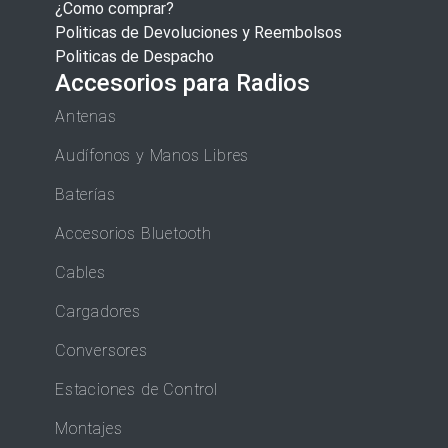
¿Como comprar?
Politicas de Devoluciones y Reembolsos
Politicas de Despacho
Accesorios para Radios
Antenas
Audífonos y Manos Libres
Baterías
Accesorios Bluetooth
Cables
Cargadores
Conversores
Estaciones de Control
Montajes