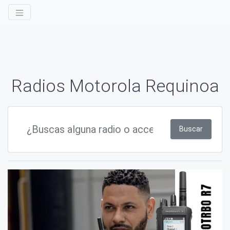
Radios Motorola Requinoa
Buscar