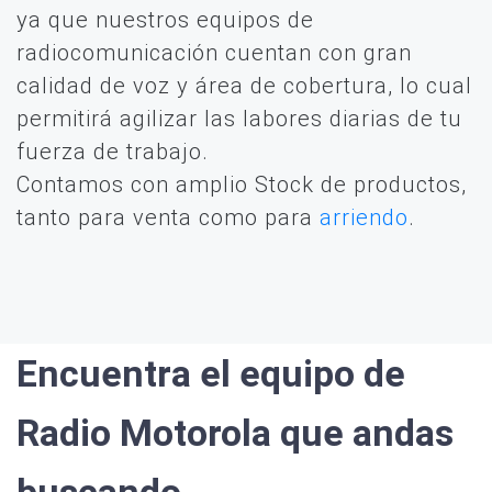
ya que nuestros equipos de
radiocomunicación cuentan con gran
calidad de voz y área de cobertura, lo cual
permitirá agilizar las labores diarias de tu
fuerza de trabajo.
Contamos con amplio Stock de productos,
tanto para venta como para
arriendo
.
Encuentra el equipo de
Radio Motorola que andas