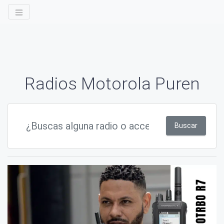
Radios Motorola Puren
Buscar