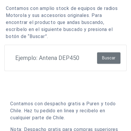
Contamos con amplio stock de equipos de radios
Motorola y sus accesorios originales. Para
encontrar el producto que andas buscando,
escríbelo en el siguiente buscado y presiona el
botón de “Buscar”.
Buscar
Contamos con despacho gratis a Puren y todo
Chile. Haz tu pedido en linea y recibelo en
cualquier parte de Chile.
Nota: Despacho gratis para compras superiores