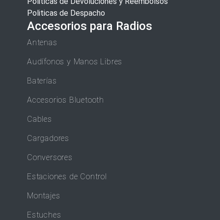
Politicas de Devoluciones y Reembolsos
Politicas de Despacho
Accesorios para Radios
Antenas
Audífonos y Manos Libres
Baterías
Accesorios Bluetooth
Cables
Cargadores
Conversores
Estaciones de Control
Montajes
Estuches