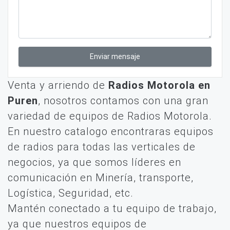
Enviar mensaje
Venta y arriendo de
Radios Motorola en
Puren
, nosotros contamos con una gran
variedad de equipos de Radios Motorola.
En nuestro catalogo encontraras equipos
de radios para todas las verticales de
negocios, ya que somos líderes en
comunicación en Minería, transporte,
Logística, Seguridad, etc.
Mantén conectado a tu equipo de trabajo,
ya que nuestros equipos de