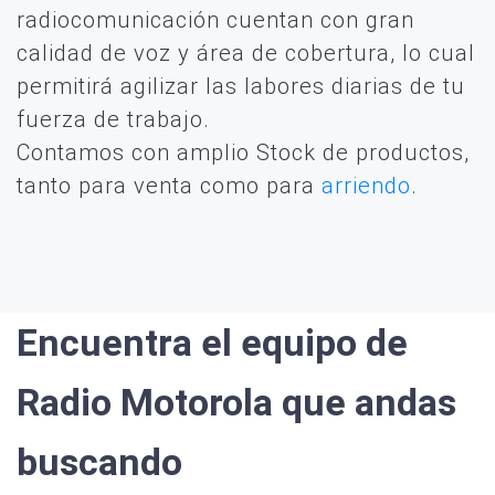
radiocomunicación cuentan con gran
calidad de voz y área de cobertura, lo cual
permitirá agilizar las labores diarias de tu
fuerza de trabajo.
Contamos con amplio Stock de productos,
tanto para venta como para
arriendo
.
Encuentra el equipo de
Radio Motorola que andas
buscando