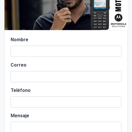
Nombre
Correo
Teléfono
Mensaje