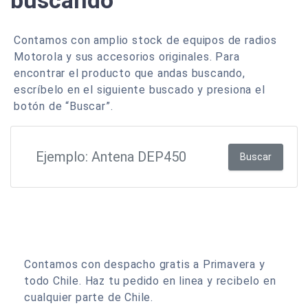
buscando
Contamos con amplio stock de equipos de radios
Motorola y sus accesorios originales. Para
encontrar el producto que andas buscando,
escríbelo en el siguiente buscado y presiona el
botón de “Buscar”.
Buscar
Contamos con despacho gratis a Primavera y
todo Chile. Haz tu pedido en linea y recibelo en
cualquier parte de Chile.