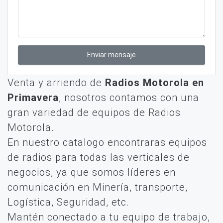
Enviar mensaje
Venta y arriendo de
Radios Motorola en
Primavera
, nosotros contamos con una
gran variedad de equipos de Radios
Motorola.
En nuestro catalogo encontraras equipos
de radios para todas las verticales de
negocios, ya que somos líderes en
comunicación en Minería, transporte,
Logística, Seguridad, etc.
Mantén conectado a tu equipo de trabajo,