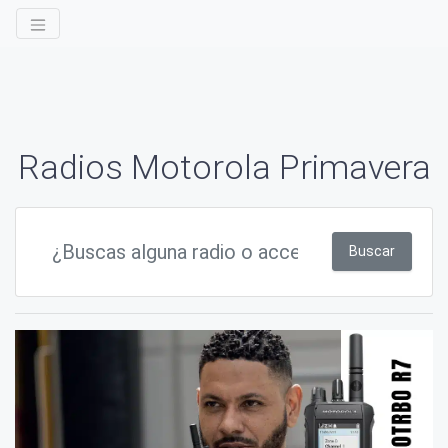
Radios Motorola Primavera
Buscar