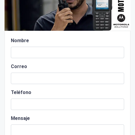
Nombre
Correo
Teléfono
Mensaje