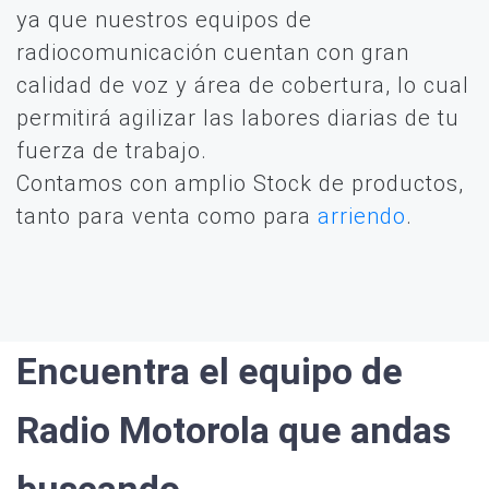
ya que nuestros equipos de
radiocomunicación cuentan con gran
calidad de voz y área de cobertura, lo cual
permitirá agilizar las labores diarias de tu
fuerza de trabajo.
Contamos con amplio Stock de productos,
tanto para venta como para
arriendo
.
Encuentra el equipo de
Radio Motorola que andas