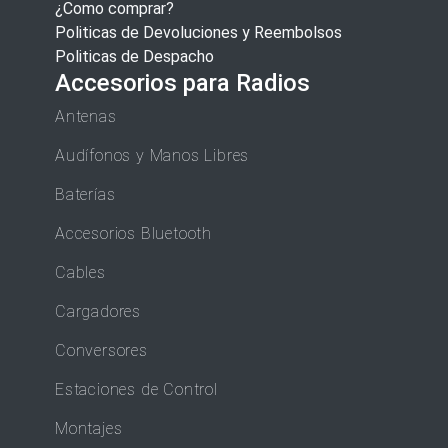
¿Como comprar?
Politicas de Devoluciones y Reembolsos
Politicas de Despacho
Accesorios para Radios
Antenas
Audífonos y Manos Libres
Baterías
Accesorios Bluetooth
Cables
Cargadores
Conversores
Estaciones de Control
Montajes