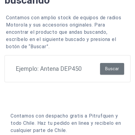
buscando
Contamos con amplio stock de equipos de radios
Motorola y sus accesorios originales. Para
encontrar el producto que andas buscando,
escríbelo en el siguiente buscado y presiona el
botón de “Buscar”.
Buscar
Contamos con despacho gratis a Pitrufquen y
todo Chile. Haz tu pedido en linea y recibelo en
cualquier parte de Chile.