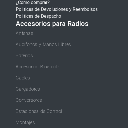
¿Como comprar?
Politicas de Devoluciones y Reembolsos
Politicas de Despacho
Accesorios para Radios
Antenas
Audífonos y Manos Libres
Baterías
Accesorios Bluetooth
Cables
Cargadores
Conversores
Estaciones de Control
Montajes