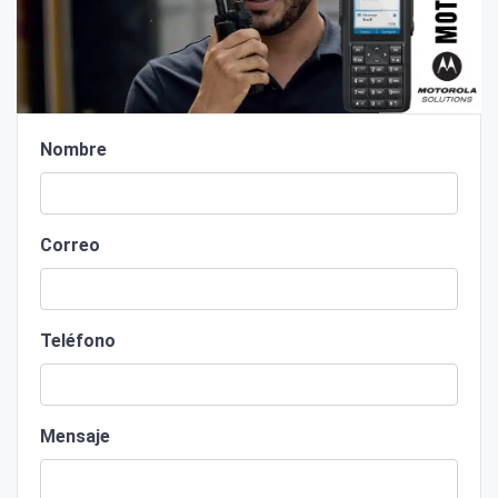
Nombre
Correo
Teléfono
Mensaje