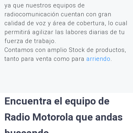
ya que nuestros equipos de
radiocomunicación cuentan con gran
calidad de voz y área de cobertura, lo cual
permitirá agilizar las labores diarias de tu
fuerza de trabajo.
Contamos con amplio Stock de productos,
tanto para venta como para
arriendo
.
Encuentra el equipo de
Radio Motorola que andas