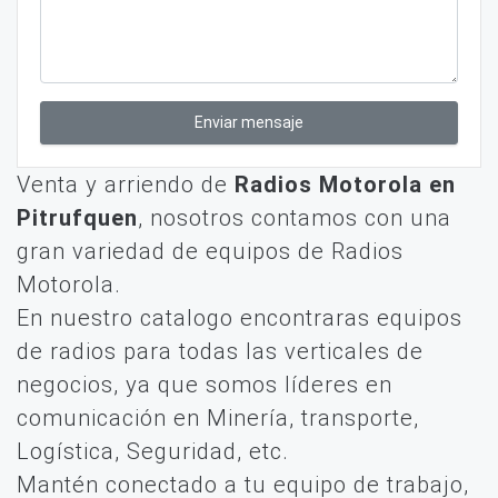
Enviar mensaje
Venta y arriendo de
Radios Motorola en
Pitrufquen
, nosotros contamos con una
gran variedad de equipos de Radios
Motorola.
En nuestro catalogo encontraras equipos
de radios para todas las verticales de
negocios, ya que somos líderes en
comunicación en Minería, transporte,
Logística, Seguridad, etc.
Mantén conectado a tu equipo de trabajo,