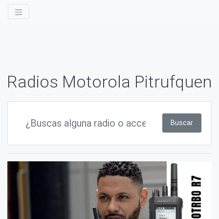
Radios Motorola Pitrufquen
Buscar