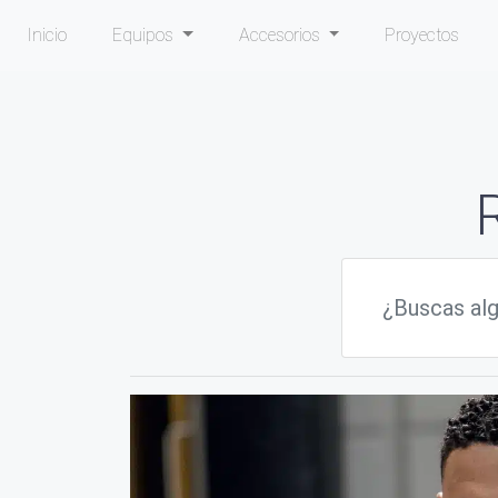
Inicio
Equipos
Accesorios
Proyectos