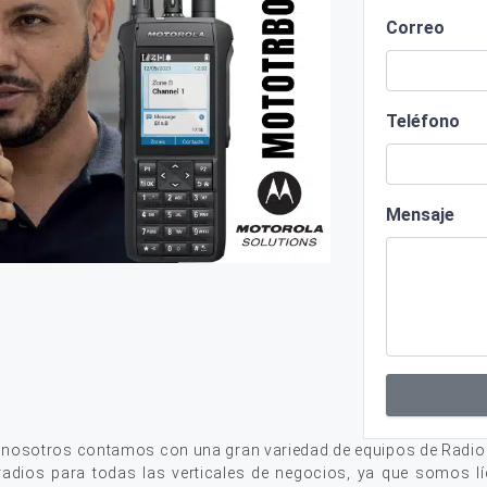
Correo
Teléfono
Mensaje
, nosotros contamos con una gran variedad de equipos de Radio
adios para todas las verticales de negocios, ya que somos lí