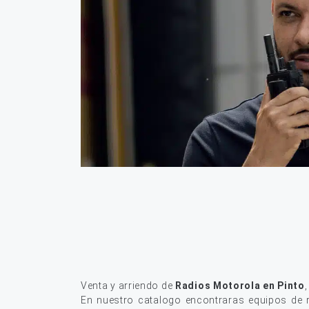
Venta y arriendo de
Radios Motorola en Pinto
En nuestro catalogo encontraras equipos de r