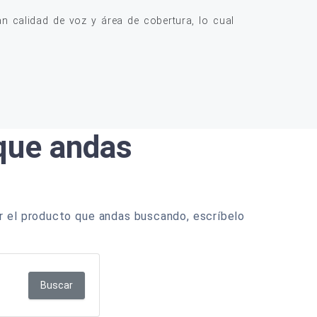
 calidad de voz y área de cobertura, lo cual
 que andas
r el producto que andas buscando, escríbelo
Buscar