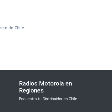
rte de Chile.
Radios Motorola en
Regiones
Encuentra tu Distribuidor en Chile