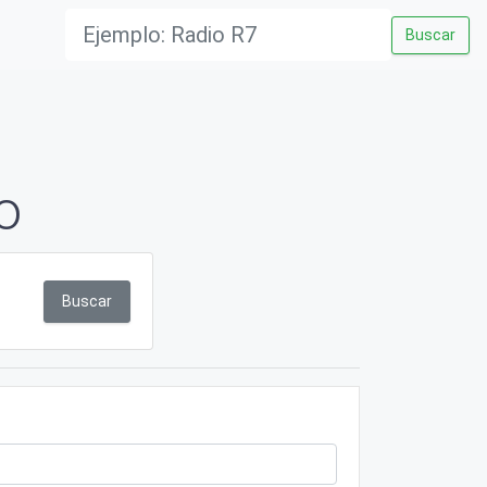
Buscar
o
Buscar