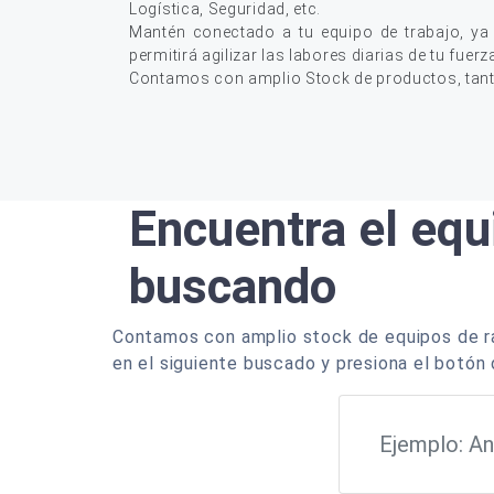
Logística, Seguridad, etc.
Mantén conectado a tu equipo de trabajo, ya
permitirá agilizar las labores diarias de tu fuerz
Contamos con amplio Stock de productos, tan
Encuentra el equ
buscando
Contamos con amplio stock de equipos de ra
en el siguiente buscado y presiona el botón 